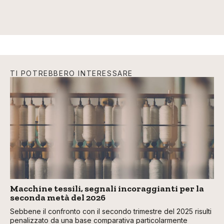
TI POTREBBERO INTERESSARE
Macchine tessili, segnali incoraggianti per la
seconda metà del 2026
Sebbene il confronto con il secondo trimestre del 2025 risulti
penalizzato da una base comparativa particolarmente