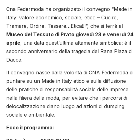
Cna Federmoda ha organizzato il convegno “Made in
Italy: valore economico, sociale, etico – Cucire,
Tramare, Ordire, Tessere…Etica!!!”, che si terrà al
Museo del Tessuto di Prato giovedì 23 e venerdì 24
aprile
, una data quest’ultima altamente simbolica: è il
secondo anniversario della tragedia del Rana Plaza di
Dacca.
Il convegno nasce dalla volontà di CNA Federmoda di
puntare su un Made in Italy etico e sulla diffusione
delle pratiche di responsabilità sociale delle imprese
nella filiera della moda, per evitare che i percorsi di
delocalizzazione diano luogo ad azioni di dumping
sociale e ambientale.
Ecco il programma: