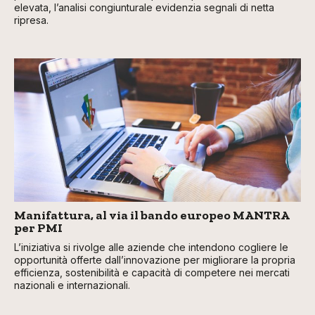
elevata, l’analisi congiunturale evidenzia segnali di netta
ripresa.
Manifattura, al via il bando europeo MANTRA
per PMI
L’iniziativa si rivolge alle aziende che intendono cogliere le
opportunità offerte dall’innovazione per migliorare la propria
efficienza, sostenibilità e capacità di competere nei mercati
nazionali e internazionali.