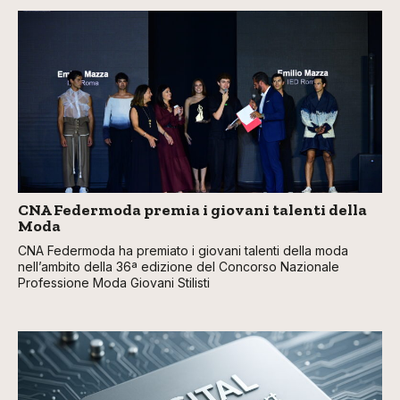
CNA Federmoda premia i giovani talenti della
Moda
CNA Federmoda ha premiato i giovani talenti della moda
nell’ambito della 36ª edizione del Concorso Nazionale
Professione Moda Giovani Stilisti