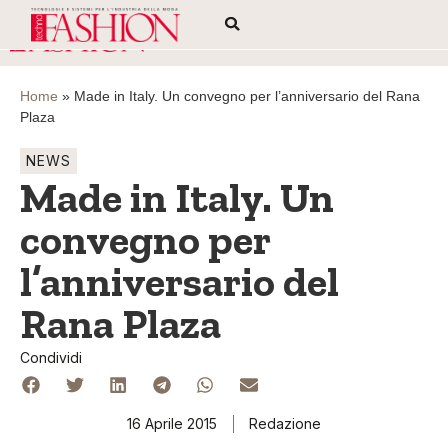
Home
»
Made in Italy. Un convegno per l’anniversario del Rana
Plaza
NEWS
Made in Italy. Un
convegno per
l’anniversario del
Rana Plaza
Condividi
16 Aprile 2015
Redazione