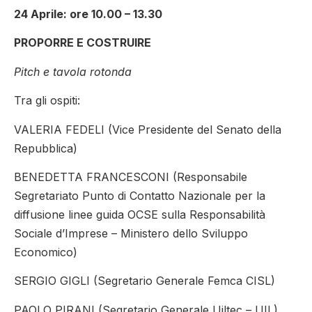
24 Aprile: ore 10.00 – 13.30
PROPORRE E COSTRUIRE
Pitch e tavola rotonda
Tra gli ospiti:
VALERIA FEDELI (Vice Presidente del Senato della
Repubblica)
BENEDETTA FRANCESCONI (Responsabile
Segretariato Punto di Contatto Nazionale per la
diffusione linee guida OCSE sulla Responsabilità
Sociale d’Imprese – Ministero dello Sviluppo
Economico)
SERGIO GIGLI (Segretario Generale Femca CISL)
PAOLO PIRANI (Segretario Generale Uiltec – UIL)