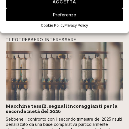
ACCETTA
Preferenze
Cookie Policy
Privacy Policy
TI POTREBBERO INTERESSARE
Macchine tessili, segnali incoraggianti per la
seconda metà del 2026
Sebbene il confronto con il secondo trimestre del 2025 risulti
penalizzato da una base comparativa particolarmente