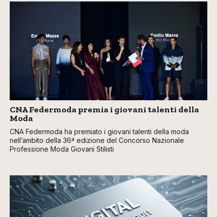
CNA Federmoda premia i giovani talenti della
Moda
CNA Federmoda ha premiato i giovani talenti della moda
nell’ambito della 36ª edizione del Concorso Nazionale
Professione Moda Giovani Stilisti