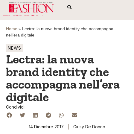
Home
»
Lectra: la nuova brand identity che accompagna
nell’era digitale
NEWS
Lectra: la nuova
brand identity che
accompagna nell’era
digitale
Condividi
14 Dicembre 2017
Giusy De Donno