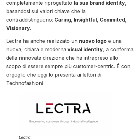
completamente riprogettato
la sua brand identity
,
basandosi sui valori chiave che la
contraddistinguono:
Caring, Insightful, Commited,
Visionary
.
Lectra ha anche realizzato un
nuovo logo
e una
nuova, chiara e moderna
visual identity
, a conferma
della rinnovata direzione che ha intrapreso allo
scopo di essere sempre più customer-centric. É con
orgoglio che oggi lo presenta ai lettori di
Technofashion!
Lectra