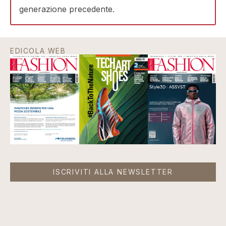
generazione precedente.
EDICOLA WEB
ISCRIVITI ALLA NEWSLETTER