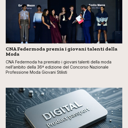
CNA Federmoda premia i giovani talenti della
Moda
CNA Federmoda ha premiato i giovani talenti della moda
nell’ambito della 36ª edizione del Concorso Nazionale
Professione Moda Giovani Stilisti