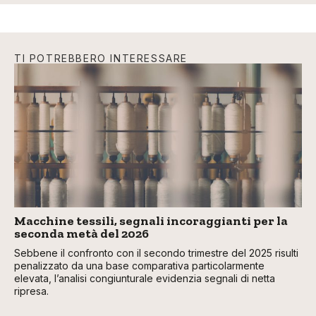
TI POTREBBERO INTERESSARE
Macchine tessili, segnali incoraggianti per la
seconda metà del 2026
Sebbene il confronto con il secondo trimestre del 2025 risulti
penalizzato da una base comparativa particolarmente
elevata, l’analisi congiunturale evidenzia segnali di netta
ripresa.