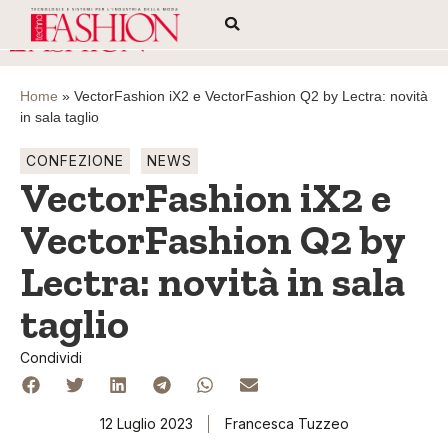
Home
»
VectorFashion iX2 e VectorFashion Q2 by Lectra: novità
in sala taglio
CONFEZIONE
NEWS
VectorFashion iX2 e
VectorFashion Q2 by
Lectra: novità in sala
taglio
Condividi
12 Luglio 2023
Francesca Tuzzeo