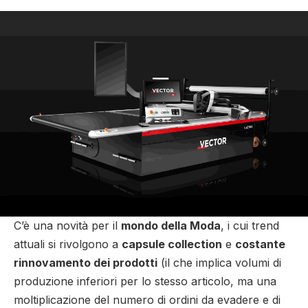
C’è una novità per il
mondo della Moda
, i cui trend
attuali si rivolgono a
capsule collection
e
costante
rinnovamento dei prodotti
(il che implica volumi di
produzione inferiori per lo stesso articolo, ma una
moltiplicazione del numero di ordini da evadere e di