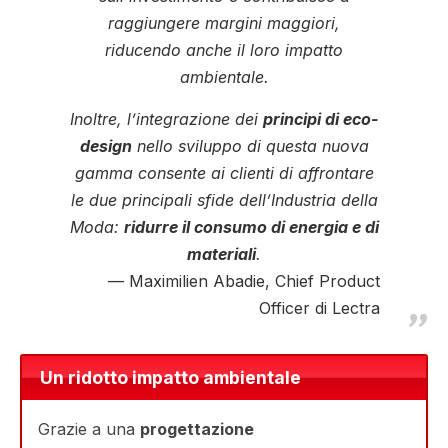
raggiungere margini maggiori,
riducendo anche il loro impatto
ambientale.
Inoltre, l’integrazione dei
principi di eco-
design
nello sviluppo di questa nuova
gamma consente ai clienti di affrontare
le due principali sfide dell’Industria della
Moda:
ridurre il consumo di energia e di
materiali
.
Maximilien Abadie, Chief Product
Officer di Lectra
Un ridotto impatto ambientale
Grazie a una
progettazione