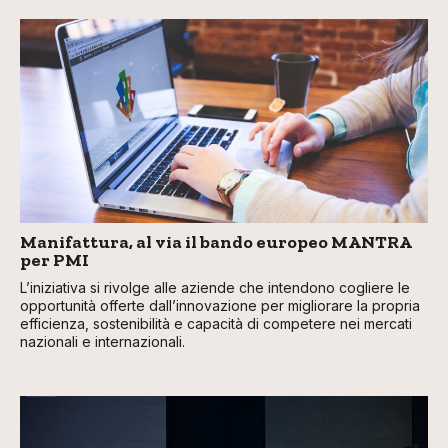
Manifattura, al via il bando europeo MANTRA
per PMI
L’iniziativa si rivolge alle aziende che intendono cogliere le
opportunità offerte dall’innovazione per migliorare la propria
efficienza, sostenibilità e capacità di competere nei mercati
nazionali e internazionali.