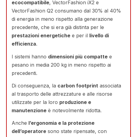
ecocompatibile
, VectorFashion iX2 e
VectorFashion Q2 consumano dal 30% al 40%
di energia in meno rispetto alla generazione
precedente, che si era già distinta per le
prestazioni energetiche
e per il
livello di
efficienza
.
I sistemi hanno
dimensioni più compatte
e
pesano in media 200 kg in meno rispetto ai
precedenti.
Di conseguenza, la
carbon footprint
associata
al trasporto delle attrezzature e alle risorse
utilizzate per la loro
produzione e
manutenzione
è notevolmente ridotta.
Anche
l’ergonomia e la protezione
dell’operatore
sono state ripensate, con