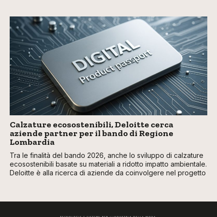
Calzature ecosostenibili, Deloitte cerca
aziende partner per il bando di Regione
Lombardia
Tra le finalità del bando 2026, anche lo sviluppo di calzature
ecosostenibili basate su materiali a ridotto impatto ambientale.
Deloitte è alla ricerca di aziende da coinvolgere nel progetto