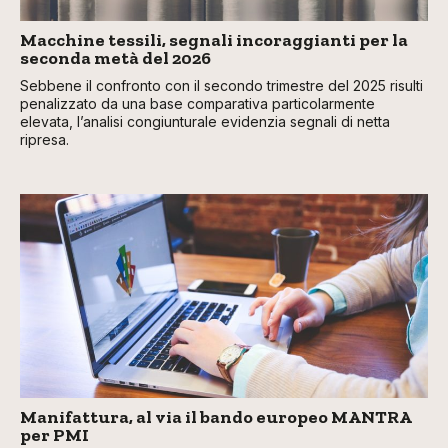
Macchine tessili, segnali incoraggianti per la
seconda metà del 2026
Sebbene il confronto con il secondo trimestre del 2025 risulti
penalizzato da una base comparativa particolarmente
elevata, l’analisi congiunturale evidenzia segnali di netta
ripresa.
Manifattura, al via il bando europeo MANTRA
per PMI