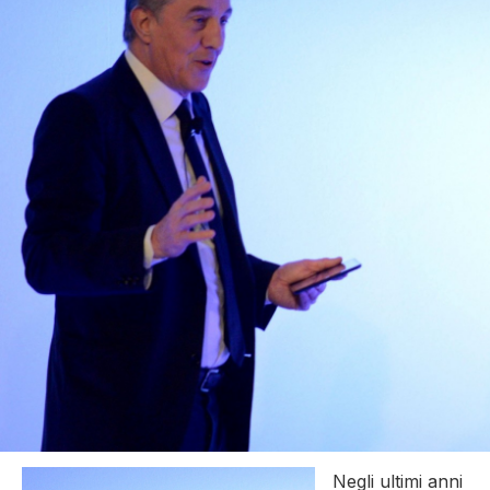
Negli ultimi anni