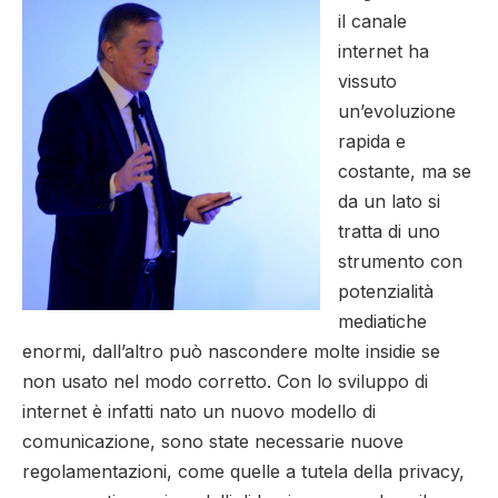
il canale
internet ha
vissuto
un’evoluzione
rapida e
costante, ma se
da un lato si
tratta di uno
strumento con
potenzialità
mediatiche
enormi, dall’altro può nascondere molte insidie se
non usato nel modo corretto. Con lo sviluppo di
internet è infatti nato un nuovo modello di
comunicazione, sono state necessarie nuove
regolamentazioni, come quelle a tutela della privacy,