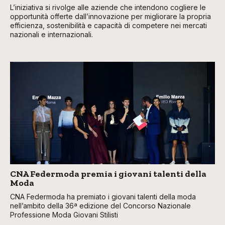
L’iniziativa si rivolge alle aziende che intendono cogliere le
opportunità offerte dall’innovazione per migliorare la propria
efficienza, sostenibilità e capacità di competere nei mercati
nazionali e internazionali.
CNA Federmoda premia i giovani talenti della
Moda
CNA Federmoda ha premiato i giovani talenti della moda
nell’ambito della 36ª edizione del Concorso Nazionale
Professione Moda Giovani Stilisti