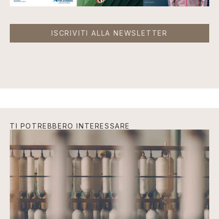
ISCRIVITI ALLA NEWSLETTER
TI POTREBBERO INTERESSARE