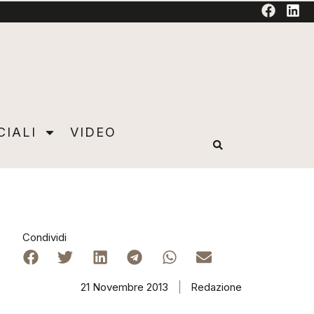
TORIAL
CIALI
VIDEO
Condividi
21 Novembre 2013
Redazione