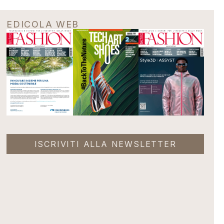
EDICOLA WEB
ISCRIVITI ALLA NEWSLETTER