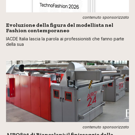
contenuto sponsorizzato
Evoluzione della figura del modellista nel
Fashion contemporaneo
IACDE Italia lascia la parola ai professionisti che fanno parte
della sua
contenuto sponsorizzato
AIRO®24 di Biancalani: il finissaggio della