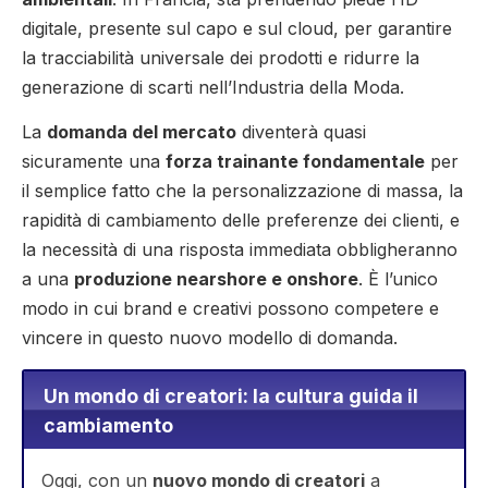
digitale, presente sul capo e sul cloud, per garantire
la tracciabilità universale dei prodotti e ridurre la
generazione di scarti nell’Industria della Moda.
La
domanda del mercato
diventerà quasi
sicuramente una
forza trainante fondamentale
per
il semplice fatto che la personalizzazione di massa, la
rapidità di cambiamento delle preferenze dei clienti, e
la necessità di una risposta immediata obbligheranno
a una
produzione nearshore e onshore
. È l’unico
modo in cui brand e creativi possono competere e
vincere in questo nuovo modello di domanda.
Un mondo di creatori: la cultura guida il
cambiamento
Oggi, con un
nuovo mondo di creatori
a