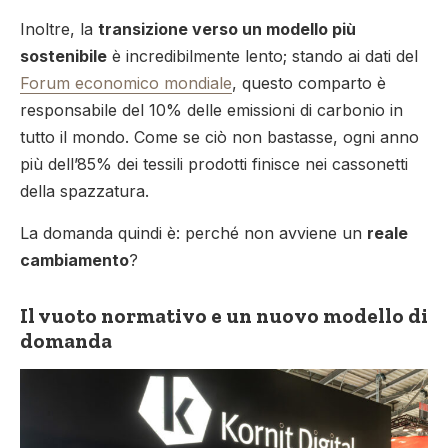
Inoltre, la
transizione verso un modello più
sostenibile
è incredibilmente lento; stando ai dati del
Forum economico mondiale
, questo comparto è
responsabile del 10% delle emissioni di carbonio in
tutto il mondo. Come se ciò non bastasse, ogni anno
più dell’85% dei tessili prodotti finisce nei cassonetti
della spazzatura.
La domanda quindi è: perché non avviene un
reale
cambiamento
?
Il vuoto normativo e un nuovo modello di
domanda