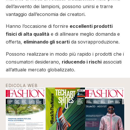
dell’avvento dei lampioni, possono unirsi e trarre
vantaggio dall’economia dei creatori.
Hanno l’occasione di fornire
eccellenti prodotti
fisici di alta qualità
e di allineare meglio domanda e
offerta,
eliminando gli scarti
da sovrapproduzione.
Possono realizzare in modo più rapido i prodotti che i
consumatori desiderano,
riducendo i rischi
associati
all’attuale mercato globalizzato.
EDICOLA WEB