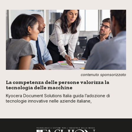
contenuto sponsorizzato
La competenza delle persone valorizza la
tecnologia delle macchine
Kyocera Document Solutions Italia guida l’adozione di
tecnologie innovative nelle aziende italiane,