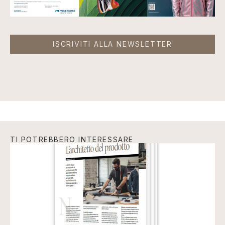
ISCRIVITI ALLA NEWSLETTER
TI POTREBBERO INTERESSARE