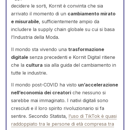
decidere le sorti, Kornit è convinta che sia
arrivato il momento di un
cambiamento mirato
e misurabile
, sufficientemente ampio da
includere la supply chain globale su cui si basa
l’Industria della Moda.
Il mondo sta vivendo una
trasformazione
digitale
senza precedenti e Kornit Digital ritiene
che la
cultura
sia alla guida del cambiamento in
tutte le industrie.
Il mondo post-COVID ha visto
un’accelerazione
nell’economia dei creatori
che nessuno si
sarebbe mai immaginato. I nativi digitali sono
cresciuti e il loro spirito rivoluzionario si fa
sentire. Secondo Statista,
l’uso di TikTok è quasi
raddoppiato tra le persone di età compresa tra