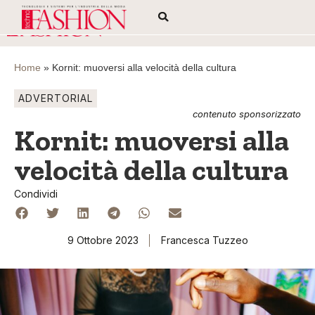
Home
»
Kornit: muoversi alla velocità della cultura
ADVERTORIAL
contenuto sponsorizzato
Kornit: muoversi alla
velocità della cultura
Condividi
9 Ottobre 2023
Francesca Tuzzeo