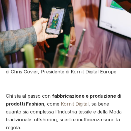
di Chris Govier, Presidente di Kornit Digital Europe
Chi sta al passo con
fabbricazione e produzione di
prodotti Fashion
, come
Kornit Digital
, sa bene
quanto sia complessa l’Industria tessile e della Moda
tradizionale: offshoring, scarti e inefficienza sono la
regola.