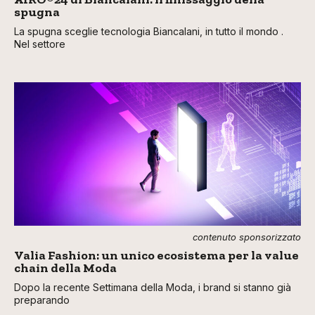
spugna
La spugna sceglie tecnologia Biancalani, in tutto il mondo .
Nel settore
contenuto sponsorizzato
Valia Fashion: un unico ecosistema per la value
chain della Moda
Dopo la recente Settimana della Moda, i brand si stanno già
preparando