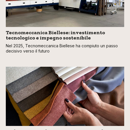
Tecnomeccanica Biellese: investimento
tecnologico e impegno sostenibile
Nel 2025, Tecnomeccanica Biellese ha compiuto un passo
decisivo verso il futuro