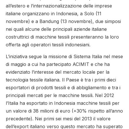
all’estero e l’internazionalizzazione delle imprese
italiane organizzano in Indonesia, a Solo (11
novembre) e a Bandung (13 novembre), due simposi
nei quali alcune delle principali aziende italiane
costruttrici di macchine tessili presenteranno la loro
offerta agli operatori tessili indonesiani.
L’iniziativa segue la missione di Sistema Italia nel mese
di maggio a cui ha partecipato ACIMIT e che ha
evidenziato l’interesse del mercato locale per la
tecnologia tessile italiana. Il Paese è tra i primi dieci
esportatori di prodotti tessili e di abbigliamento e tra i
principali mercati per le macchine tessili. Nel 2012
l’Italia ha esportato in Indonesia macchine tessili per
un valore di 38 milioni di euro (+30% rispetto all’anno
precedente). Nei primi sei mesi del 2013 il valore
dell’export italiano verso questo mercato ha superato