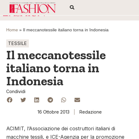
Home
»
Il meccanotessile italiano torna in Indonesia
TESSILE
Il meccanotessile
italiano torna in
Indonesia
Condividi
16 Ottobre 2013
Redazione
ACIMIT, l’Associazione dei costruttori italiani di
macchine tessili, e ICE-Agenzia per la promozione