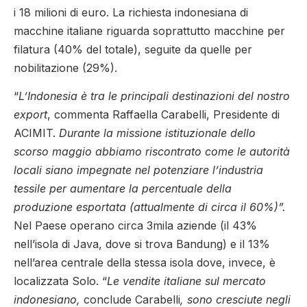
i 18 milioni di euro. La richiesta indonesiana di
macchine italiane riguarda soprattutto macchine per
filatura (40% del totale), seguite da quelle per
nobilitazione (29%).
“
L’Indonesia è tra le principali destinazioni del nostro
export
, commenta Raffaella Carabelli, Presidente di
ACIMIT.
Durante la missione istituzionale dello
scorso maggio abbiamo riscontrato come le autorità
locali siano impegnate nel potenziare l’industria
tessile per aumentare la percentuale della
produzione esportata (attualmente di circa il 60%)”.
Nel Paese operano circa 3mila aziende (il 43%
nell’isola di Java, dove si trova Bandung) e il 13%
nell’area centrale della stessa isola dove, invece, è
localizzata Solo. “
Le vendite italiane sul mercato
indonesiano,
conclude Carabelli
, sono cresciute negli