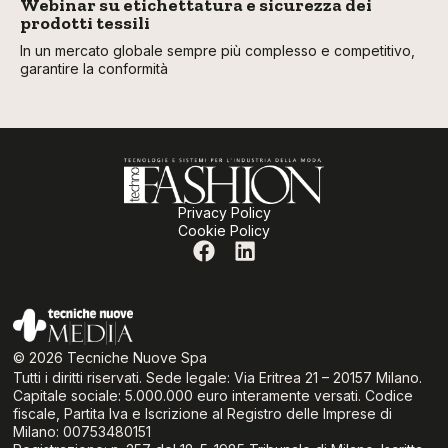
Webinar su etichettatura e sicurezza dei
prodotti tessili
In un mercato globale sempre più complesso e competitivo,
garantire la conformità
Privacy Policy
Cookie Policy
© 2026 Tecniche Nuove Spa
Tutti i diritti riservati. Sede legale: Via Eritrea 21 – 20157 Milano.
Capitale sociale: 5.000.000 euro interamente versati. Codice
fiscale, Partita Iva e Iscrizione al Registro delle Imprese di
Milano: 00753480151