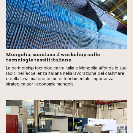
Mongolia, concluso il workshop sulle
tecnologie tessili italiane
La partnership tecnologica tra Italia e Mongolia affonda le sue
radici nell’eccellenza italiana nella lavorazione del cashmere
e della lana, materie prime di fondamentale importanza
strategica per l’economia mongola