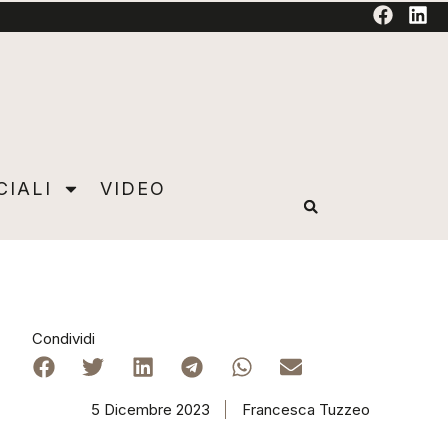
TORIAL
CIALI
VIDEO
Condividi
5 Dicembre 2023
Francesca Tuzzeo