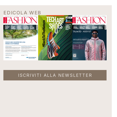
EDICOLA WEB
ISCRIVITI ALLA NEWSLETTER