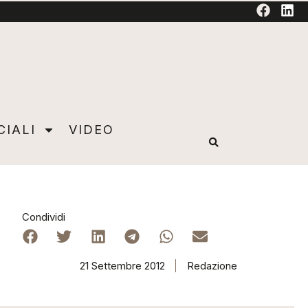
TORIAL
CIALI
VIDEO
Condividi
21 Settembre 2012
Redazione