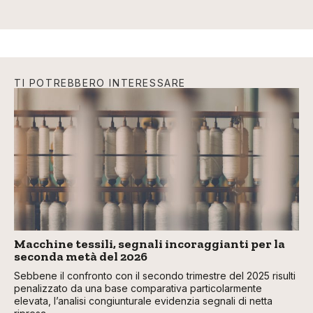
TI POTREBBERO INTERESSARE
Macchine tessili, segnali incoraggianti per la
seconda metà del 2026
Sebbene il confronto con il secondo trimestre del 2025 risulti
penalizzato da una base comparativa particolarmente
elevata, l’analisi congiunturale evidenzia segnali di netta