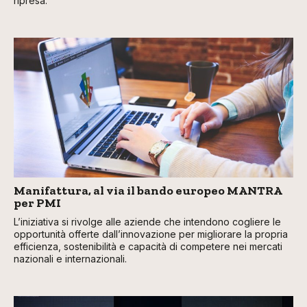
ripresa.
Manifattura, al via il bando europeo MANTRA
per PMI
L’iniziativa si rivolge alle aziende che intendono cogliere le
opportunità offerte dall’innovazione per migliorare la propria
efficienza, sostenibilità e capacità di competere nei mercati
nazionali e internazionali.