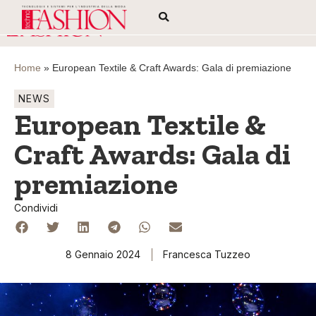
Home
»
European Textile & Craft Awards: Gala di premiazione
NEWS
European Textile &
Craft Awards: Gala di
premiazione
Condividi
8 Gennaio 2024
Francesca Tuzzeo