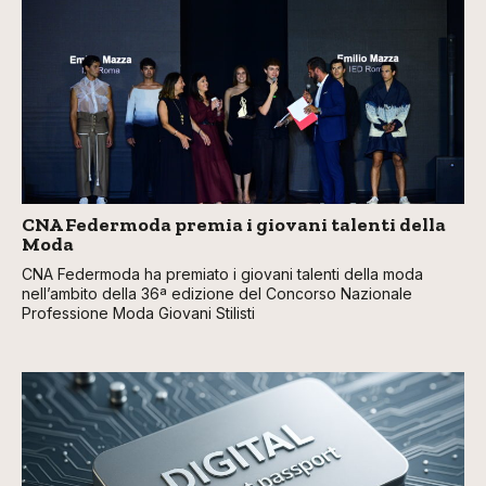
CNA Federmoda premia i giovani talenti della
Moda
CNA Federmoda ha premiato i giovani talenti della moda
nell’ambito della 36ª edizione del Concorso Nazionale
Professione Moda Giovani Stilisti