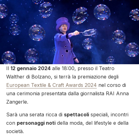
Il
12 gennaio 2024
alle 18:00, presso il Teatro
Walther di Bolzano, si terrà la premiazione degli
European Textile & Craft Awards 2024
nel corso di
una cerimonia presentata dalla giornalista RAI Anna
Zangerle.
Sarà una serata ricca di
spettacoli
speciali, incontri
con
personaggi noti
della moda, del lifestyle e della
società.