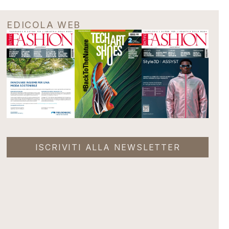
EDICOLA WEB
ISCRIVITI ALLA NEWSLETTER