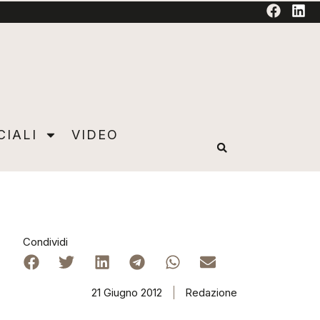
TORIAL
CIALI
VIDEO
Condividi
21 Giugno 2012
Redazione