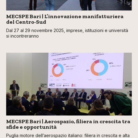
MECSPE Bari | L’innovazione manifatturiera
del Centro-Sud
Dal 27 al 29 novembre 2025, imprese, istituzioni e università
si incontreranno
MECSPE Bari | Aerospazio, filiera in crescita tra
sfide e opportunità
Puglia motore dell’aerospazio italiano: filiera in crescita e alta