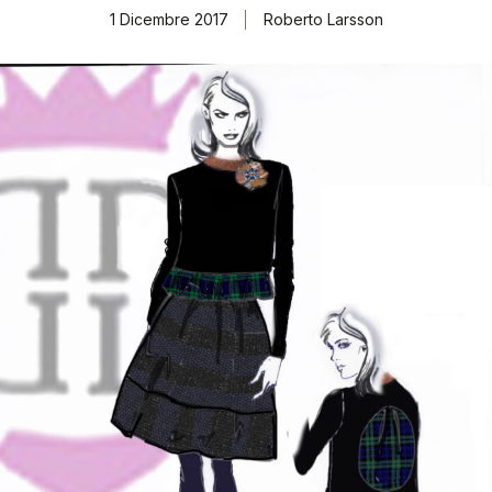
1 Dicembre 2017
Roberto Larsson