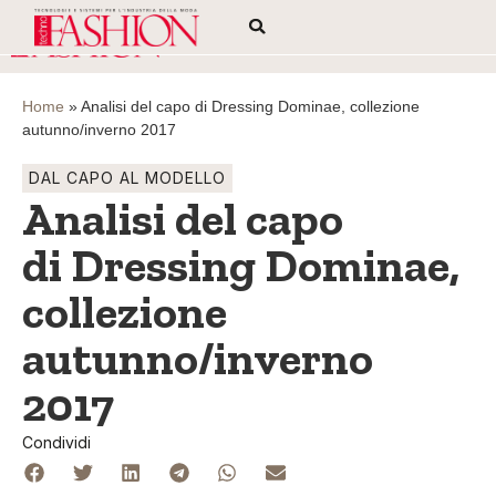
Home
»
Analisi del capo di Dressing Dominae, collezione
autunno/inverno 2017
DAL CAPO AL MODELLO
Analisi del capo
di Dressing Dominae,
collezione
autunno/inverno
2017
Condividi