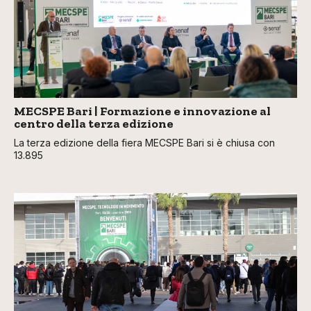
MECSPE Bari | Formazione e innovazione al
centro della terza edizione
La terza edizione della fiera MECSPE Bari si è chiusa con
13.895