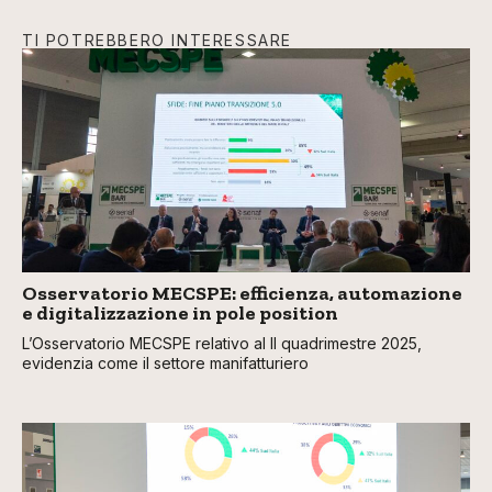
TI POTREBBERO INTERESSARE
Osservatorio MECSPE: efficienza, automazione
e digitalizzazione in pole position
L’Osservatorio MECSPE relativo al II quadrimestre 2025,
evidenzia come il settore manifatturiero