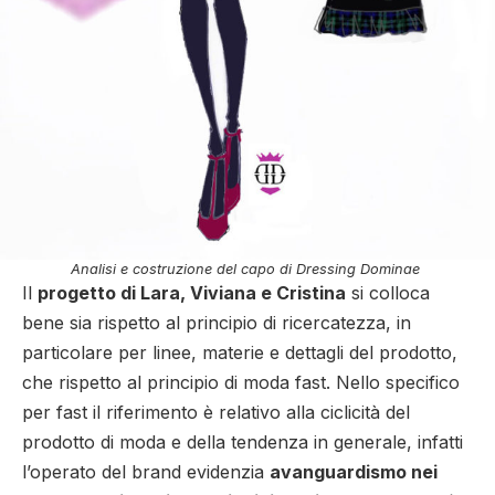
Analisi e costruzione del capo di Dressing Dominae
Il
progetto di Lara, Viviana e Cristina
si colloca
bene sia rispetto al principio di ricercatezza, in
particolare per linee, materie e dettagli del prodotto,
che rispetto al principio di moda fast. Nello specifico
per fast il riferimento è relativo alla ciclicità del
prodotto di moda e della tendenza in generale, infatti
l’operato del brand evidenzia
avanguardismo nei