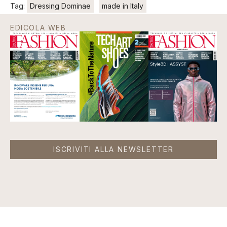
Tag:
Dressing Dominae
made in Italy
EDICOLA WEB
ISCRIVITI ALLA NEWSLETTER