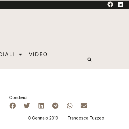
TORIAL
CIALI
VIDEO
Condividi
8 Gennaio 2019
Francesca Tuzzeo