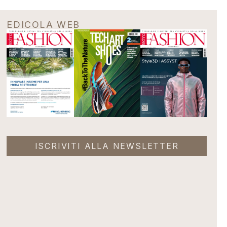
EDICOLA WEB
ISCRIVITI ALLA NEWSLETTER