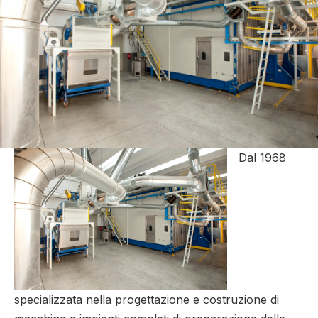
Dal 1968
specializzata nella progettazione e costruzione di