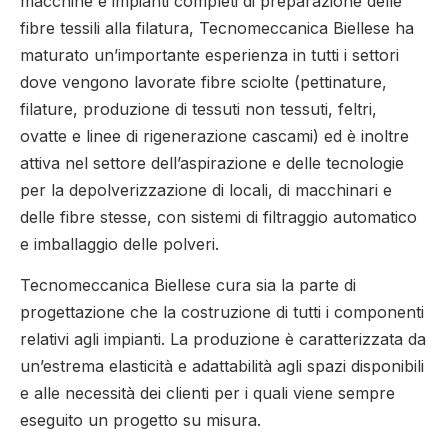
macchine e impianti completi di preparazione delle
fibre tessili alla filatura, Tecnomeccanica Biellese ha
maturato un’importante esperienza in tutti i settori
dove vengono lavorate fibre sciolte (pettinature,
filature, produzione di tessuti non tessuti, feltri,
ovatte e linee di rigenerazione cascami) ed è inoltre
attiva nel settore dell’aspirazione e delle tecnologie
per la depolverizzazione di locali, di macchinari e
delle fibre stesse, con sistemi di filtraggio automatico
e imballaggio delle polveri.
Tecnomeccanica Biellese cura sia la parte di
progettazione che la costruzione di tutti i componenti
relativi agli impianti. La produzione è caratterizzata da
un’estrema elasticità e adattabilità agli spazi disponibili
e alle necessità dei clienti per i quali viene sempre
eseguito un progetto su misura.