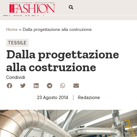
Home
»
Dalla progettazione alla costruzione
TESSILE
Dalla progettazione
alla costruzione
Condividi
23 Agosto 2014
Redazione