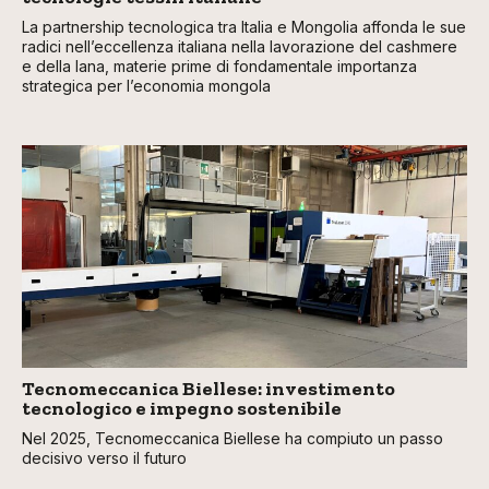
La partnership tecnologica tra Italia e Mongolia affonda le sue
radici nell’eccellenza italiana nella lavorazione del cashmere
e della lana, materie prime di fondamentale importanza
strategica per l’economia mongola
Tecnomeccanica Biellese: investimento
tecnologico e impegno sostenibile
Nel 2025, Tecnomeccanica Biellese ha compiuto un passo
decisivo verso il futuro