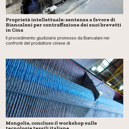
Proprietà intellettuale: sentenza a favore di
Biancalani per contraffazione dei suoi brevetti
in Cina
Il procedimento giudiziario promosso da Biancalani nei
confronti del produttore cinese di
Mongolia, concluso il workshop sulle
tecnologie tessili italiane