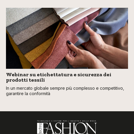
Webinar su etichettatura e sicurezza dei
prodotti tessili
In un mercato globale sempre più complesso e competitivo,
garantire la conformità