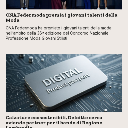
CNA Federmoda premia i giovani talenti della
Moda
CNA Federmoda ha premiato i giovani talenti della moda
nell’ambito della 36ª edizione del Concorso Nazionale
Professione Moda Giovani Stilisti
Calzature ecosostenibili, Deloitte cerca
aziende partner per il bando di Regione
Lombardia