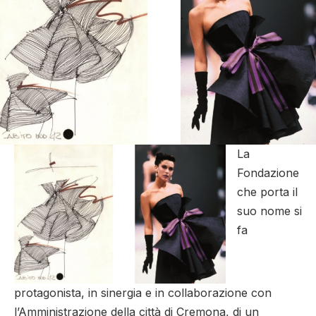
La
Fondazione
che porta il
suo nome si
fa
protagonista, in sinergia e in collaborazione con
l’Amministrazione della città di Cremona, di un