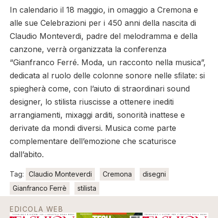
In calendario il 18 maggio, in omaggio a Cremona e
alle sue Celebrazioni per i 450 anni della nascita di
Claudio Monteverdi, padre del melodramma e della
canzone, verrà organizzata la conferenza
“Gianfranco Ferré. Moda, un racconto nella musica”,
dedicata al ruolo delle colonne sonore nelle sﬁlate: si
spiegherà come, con l’aiuto di straordinari sound
designer, lo stilista riuscisse a ottenere inediti
arrangiamenti, mixaggi arditi, sonorità inattese e
derivate da mondi diversi. Musica come parte
complementare dell’emozione che scaturisce
dall’abito.
Tag:
Claudio Monteverdi
Cremona
disegni
Gianfranco Ferrè
stilista
EDICOLA WEB