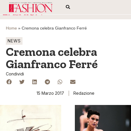
Home
»
Cremona celebra Gianfranco Ferré
NEWS
Cremona celebra
Gianfranco Ferré
Condividi
15 Marzo 2017
Redazione