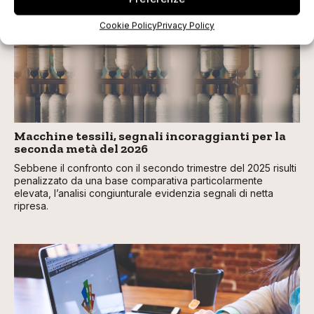
Cookie Policy
Privacy Policy
Macchine tessili, segnali incoraggianti per la
seconda metà del 2026
Sebbene il confronto con il secondo trimestre del 2025 risulti
penalizzato da una base comparativa particolarmente
elevata, l’analisi congiunturale evidenzia segnali di netta
ripresa.