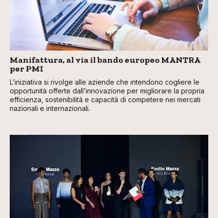
Manifattura, al via il bando europeo MANTRA
per PMI
L’iniziativa si rivolge alle aziende che intendono cogliere le
opportunità offerte dall’innovazione per migliorare la propria
efficienza, sostenibilità e capacità di competere nei mercati
nazionali e internazionali.