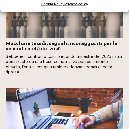
Cookie Policy
Privacy Policy
Macchine tessili, segnali incoraggianti per la
seconda metà del 2026
Sebbene il confronto con il secondo trimestre del 2025 risulti
penalizzato da una base comparativa particolarmente
elevata, l’analisi congiunturale evidenzia segnali di netta
ripresa.