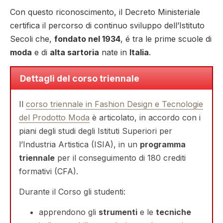
Con questo riconoscimento, il Decreto Ministeriale
certifica il percorso di continuo sviluppo dell’Istituto
Secoli che,
fondato nel 1934
, é tra le prime scuole di
moda
e di
alta sartoria
nate in
Italia
.
Dettagli del corso triennale
Il
corso triennale in Fashion Design e Tecnologie
del Prodotto Moda
è articolato, in accordo con i
piani degli studi degli Istituti Superiori per
l’Industria Artistica (ISIA), in un
programma
triennale
per il conseguimento di 180 crediti
formativi (CFA).
Durante il Corso gli studenti:
apprendono gli
strumenti
e le
tecniche