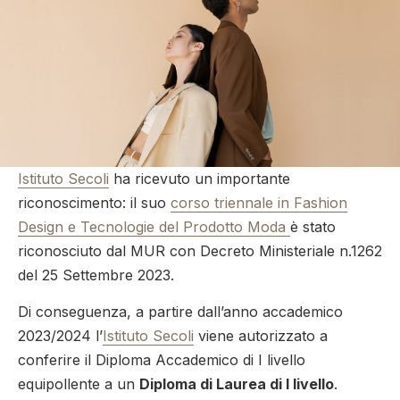
Istituto Secoli
ha ricevuto un importante
riconoscimento: il suo
corso triennale in Fashion
Design e Tecnologie del Prodotto Moda
è stato
riconosciuto dal MUR con Decreto Ministeriale n.1262
del 25 Settembre 2023.
Di conseguenza, a partire dall’anno accademico
2023/2024 l’
Istituto Secoli
viene autorizzato a
conferire il Diploma Accademico di I livello
equipollente a un
Diploma di Laurea di I livello
.