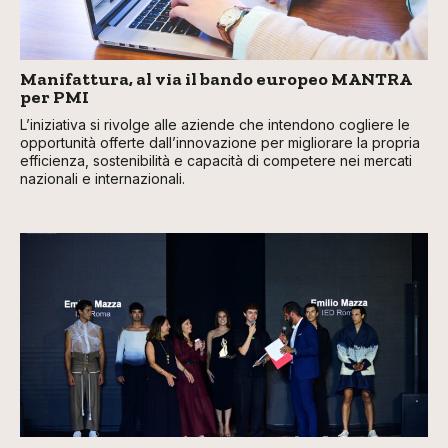
Manifattura, al via il bando europeo MANTRA
per PMI
L’iniziativa si rivolge alle aziende che intendono cogliere le
opportunità offerte dall’innovazione per migliorare la propria
efficienza, sostenibilità e capacità di competere nei mercati
nazionali e internazionali.