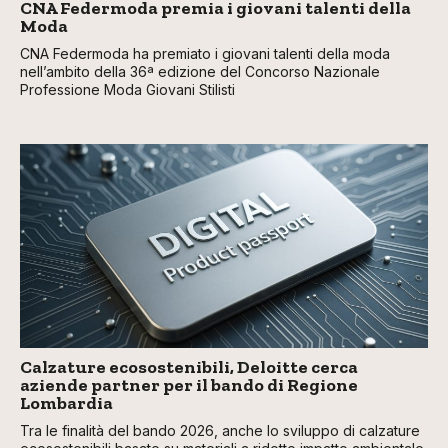
CNA Federmoda premia i giovani talenti della
Moda
CNA Federmoda ha premiato i giovani talenti della moda
nell’ambito della 36ª edizione del Concorso Nazionale
Professione Moda Giovani Stilisti
Calzature ecosostenibili, Deloitte cerca
aziende partner per il bando di Regione
Lombardia
Tra le finalità del bando 2026, anche lo sviluppo di calzature