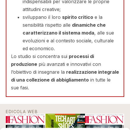
indispensabili per valorizzare le proprie
attitudini creative;
sviluppano il loro
spirito critico
e la
sensibilità rispetto alle
dinamiche che
caratterizzano il sistema moda
, alle sue
evoluzioni e al contesto sociale, culturale
ed economico.
Lo studio si concentra sui
processi di
produzione
più avanzati e innovativi con
l’obiettivo di insegnare la
realizzazione integrale
di una collezione di abbigliamento
in tutte le
sue fasi.
EDICOLA WEB