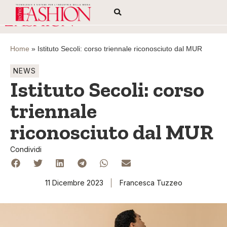
Home
»
Istituto Secoli: corso triennale riconosciuto dal MUR
NEWS
Istituto Secoli: corso
triennale
riconosciuto dal MUR
Condividi
11 Dicembre 2023
Francesca Tuzzeo