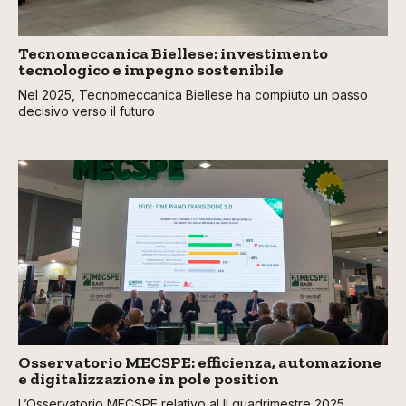
Tecnomeccanica Biellese: investimento
tecnologico e impegno sostenibile
Nel 2025, Tecnomeccanica Biellese ha compiuto un passo
decisivo verso il futuro
Osservatorio MECSPE: efficienza, automazione
e digitalizzazione in pole position
L’Osservatorio MECSPE relativo al II quadrimestre 2025,