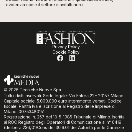
evidenzia come il settore manifatturiero
Privacy Policy
Cookie Policy
© 2026 Tecniche Nuove Spa
Tutti i diritti riservati. Sede legale: Via Eritrea 21 – 20157 Milano.
Capitale sociale: 5.000.000 euro interamente versati. Codice
fiscale, Partita Iva e Iscrizione al Registro delle Imprese di
Milano: 00753480151
Registrazione: n. 257 del 18-5-1985 Tribunale di Milano. Iscritta
al ROC Registro degli Operatori di Comunicazione al n° 6419
(delibera 236/01/Cons del 30.6.01 dell’Autorità per le Garanzie