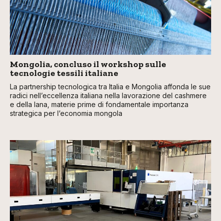
Mongolia, concluso il workshop sulle
tecnologie tessili italiane
La partnership tecnologica tra Italia e Mongolia affonda le sue
radici nell’eccellenza italiana nella lavorazione del cashmere
e della lana, materie prime di fondamentale importanza
strategica per l’economia mongola