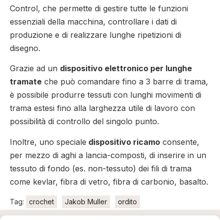
Control, che permette di gestire tutte le funzioni
essenziali della macchina, controllare i dati di
produzione e di realizzare lunghe ripetizioni di
disegno.
Grazie ad un
dispositivo elettronico per lunghe
tramate
che può comandare fino a 3 barre di trama,
è possibile produrre tessuti con lunghi movimenti di
trama estesi fino alla larghezza utile di lavoro con
possibilità di controllo del singolo punto.
Inoltre, uno speciale
dispositivo ricamo
consente,
per mezzo di aghi a lancia-composti, di inserire in un
tessuto di fondo (es. non-tessuto) dei fili di trama
come kevlar, fibra di vetro, fibra di carbonio, basalto.
Tag:
crochet
Jakob Muller
ordito