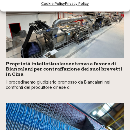
Cookie Policy
Privacy Policy
Proprietà intellettuale: sentenza a favore di
Biancalani per contraffazione dei suoi brevetti
in Cina
Il procedimento giudiziario promosso da Biancalani nei
confronti del produttore cinese di