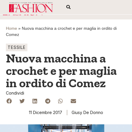
Home
»
Nuova macchina a crochet e per maglia in ordito di
Comez
TESSILE
Nuova macchina a
crochet e per maglia
in ordito di Comez
Condividi
11 Dicembre 2017
Giusy De Donno