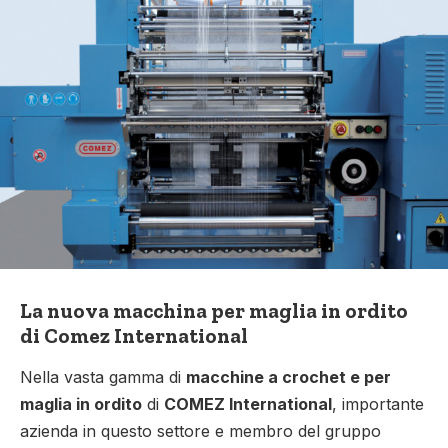
La nuova macchina per maglia in ordito
di Comez International
Nella vasta gamma di
macchine a crochet e per
maglia in ordito
di
COMEZ International
, importante
azienda in questo settore e membro del gruppo