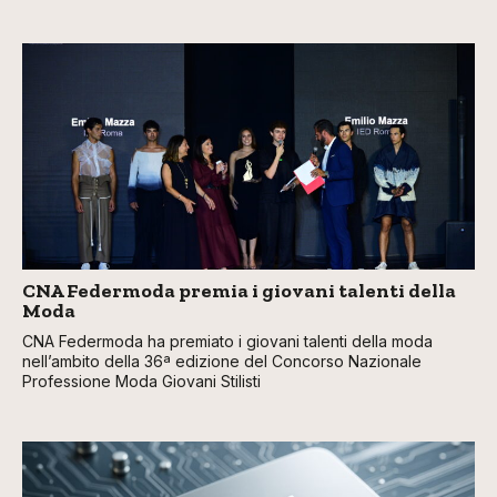
CNA Federmoda premia i giovani talenti della
Moda
CNA Federmoda ha premiato i giovani talenti della moda
nell’ambito della 36ª edizione del Concorso Nazionale
Professione Moda Giovani Stilisti