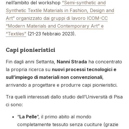
nell’ambito del workshop
“Semi-synthetic and
Synthetic Textile Materials in Fashion, Design and
Art” organizzato dai gruppi di lavoro ICOM-CC
“Modern Materials and Contemporary Art” e
“Textiles”
(21-23 febbraio 2023).
Capi pionieristici
Fin dagli anni Settanta,
Nanni Strada
ha concentrato
la propria ricerca su
nuovi processi tecnologici e
sull’impiego di materiali non convenzionali
,
arrivando a progettare e produrre capi pionieristici.
Tra quelli interessati dallo studio dell’Università di Pisa
ci sono:
“
La Pelle
”, il primo abito al mondo
completamente tessuto senza cuciture (grazie