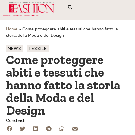
Home
»
Come proteggere abiti e tessuti che hanno fatto la
storia della Moda e del Design
NEWS
TESSILE
Come proteggere
abiti e tessuti che
hanno fatto la storia
della Moda e del
Design
Condividi