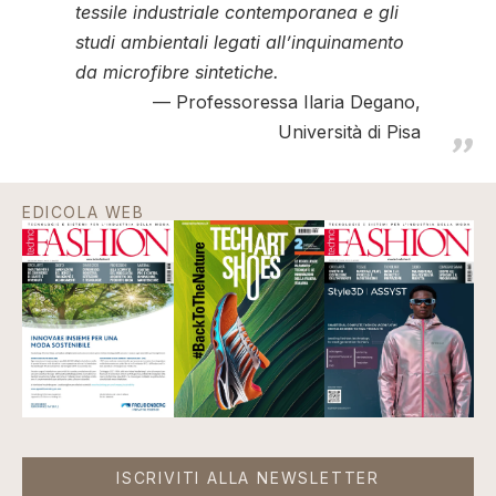
tessile industriale contemporanea e gli
studi ambientali legati all’inquinamento
da microfibre sintetiche.
Professoressa Ilaria Degano,
Università di Pisa
EDICOLA WEB
ISCRIVITI ALLA NEWSLETTER