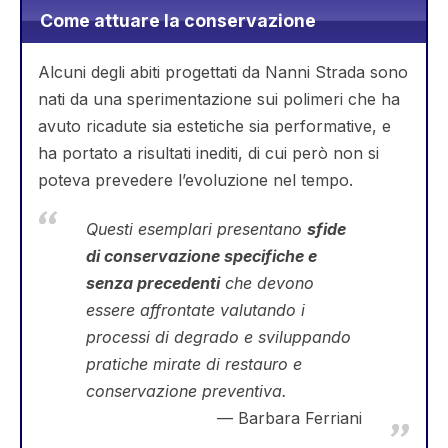
Come attuare la conservazione
Alcuni degli abiti progettati da Nanni Strada sono
nati da una sperimentazione sui polimeri che ha
avuto ricadute sia estetiche sia performative, e
ha portato a risultati inediti, di cui però non si
poteva prevedere l’evoluzione nel tempo.
Questi esemplari presentano
sfide
di conservazione specifiche e
senza precedenti
che devono
essere affrontate valutando i
processi di degrado e sviluppando
pratiche mirate di restauro e
conservazione preventiva.
Barbara Ferriani