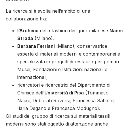
La ricerca si è svolta nell’ambito di una
collaborazione tra:
l’Archivio
della fashion designer milanese
Nanni
Strada
(Milano);
Barbara Ferriani
(Milano), conservatrice
esperta di materiali moderni e contemporanei e
specializzata in progetti di restauro per primari
Musei, Fondazioni e Istituzioni nazionali e
internazionali;
ricercatori e ricercatrici del Dipartimento di
Chimica dell’
Università di Pisa
(Tommaso
Nacci, Deborah Roversi, Francesca Sabatini,
Ilaria Degano e Francesca Modugno).
Gli studi del gruppo di ricerca sui materiali tessili
moderni sono stati oggetto di attenzione anche