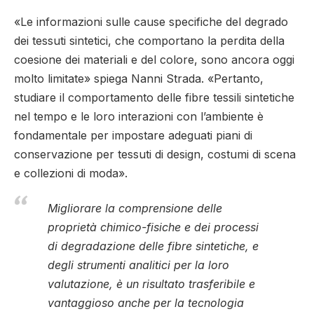
«Le informazioni sulle cause specifiche del degrado
dei tessuti sintetici, che comportano la perdita della
coesione dei materiali e del colore, sono ancora oggi
molto limitate» spiega Nanni Strada. «Pertanto,
studiare il comportamento delle fibre tessili sintetiche
nel tempo e le loro interazioni con l’ambiente è
fondamentale per impostare adeguati piani di
conservazione per tessuti di design, costumi di scena
e collezioni di moda».
Migliorare la comprensione delle
proprietà chimico-fisiche e dei processi
di degradazione delle fibre sintetiche, e
degli strumenti analitici per la loro
valutazione, è un risultato trasferibile e
vantaggioso anche per la tecnologia