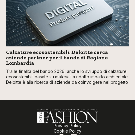
Calzature ecosostenibili, Deloitte cerca
aziende partner per il bando di Regione
Lombardia
Tra le finalità del bando 2026, anche lo sviluppo di calzature
ecosostenibili basate su materiali a ridotto impatto ambientale.
Deloitte è alla ricerca di aziende da coinvolgere nel progetto
Privacy Policy
Cookie Policy