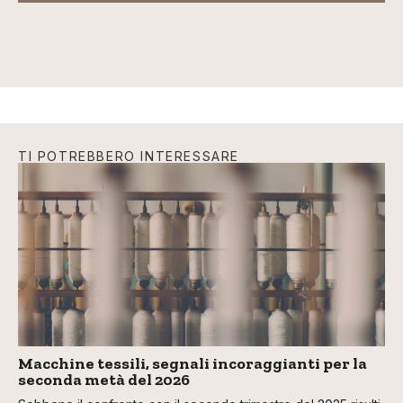
TI POTREBBERO INTERESSARE
Macchine tessili, segnali incoraggianti per la
seconda metà del 2026