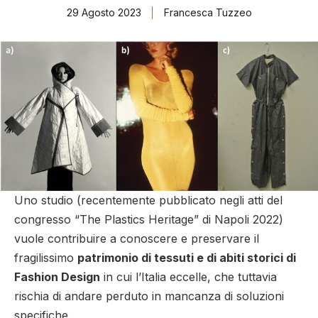
29 Agosto 2023
Francesca Tuzzeo
Uno studio (recentemente pubblicato negli atti del
congresso “The Plastics Heritage” di Napoli 2022)
vuole contribuire a conoscere e preservare il
fragilissimo
patrimonio di tessuti e di abiti storici di
Fashion Design
in cui l’Italia eccelle, che tuttavia
rischia di andare perduto in mancanza di soluzioni
specifiche.