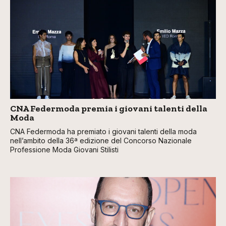
CNA Federmoda premia i giovani talenti della
Moda
CNA Federmoda ha premiato i giovani talenti della moda
nell’ambito della 36ª edizione del Concorso Nazionale
Professione Moda Giovani Stilisti