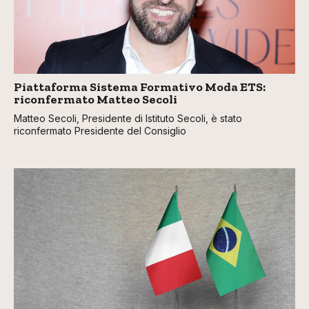
Piattaforma Sistema Formativo Moda ETS:
riconfermato Matteo Secoli
Matteo Secoli, Presidente di Istituto Secoli, è stato
riconfermato Presidente del Consiglio