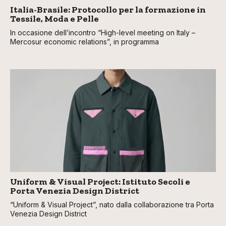
Italia-Brasile: Protocollo per la formazione in
Tessile, Moda e Pelle
In occasione dell’incontro “High-level meeting on Italy –
Mercosur economic relations”, in programma
Uniform & Visual Project: Istituto Secoli e
Porta Venezia Design District
“Uniform & Visual Project”, nato dalla collaborazione tra Porta
Venezia Design District