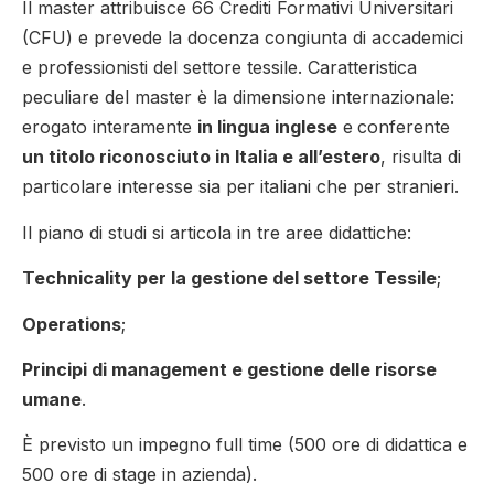
Il master attribuisce 66 Crediti Formativi Universitari
(CFU) e prevede la docenza congiunta di accademici
e professionisti del settore tessile. Caratteristica
peculiare del master è la dimensione internazionale:
erogato interamente
in lingua inglese
e
conferente
un titolo riconosciuto in Italia e all’estero
, risulta di
particolare interesse sia per italiani che per stranieri.
Il piano di studi si articola in tre aree didattiche:
Technicality per la gestione del settore Tessile
;
Operations
;
Principi di management e gestione delle risorse
umane
.
È previsto un impegno full time (500 ore di didattica e
500 ore di stage in azienda).