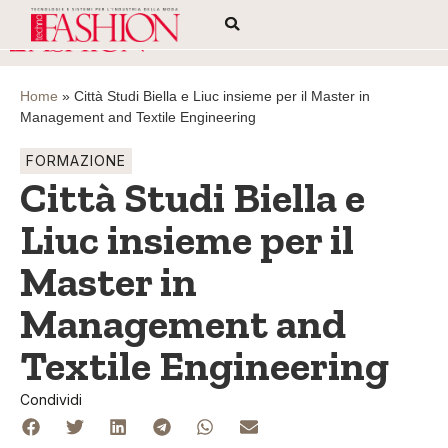
Home
»
Città Studi Biella e Liuc insieme per il Master in
Management and Textile Engineering
FORMAZIONE
Città Studi Biella e
Liuc insieme per il
Master in
Management and
Textile Engineering
Condividi