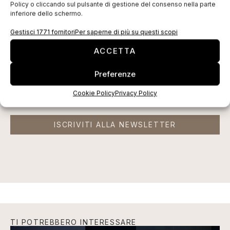
EDICOLA WEB
Policy o cliccando sul pulsante di gestione del consenso nella parte
inferiore dello schermo.
Gestisci 1771 fornitori
Per saperne di più su questi scopi
ACCETTA
Preferenze
Cookie Policy
Privacy Policy
ISCRIVITI ALLA NEWSLETTER
TI POTREBBERO INTERESSARE