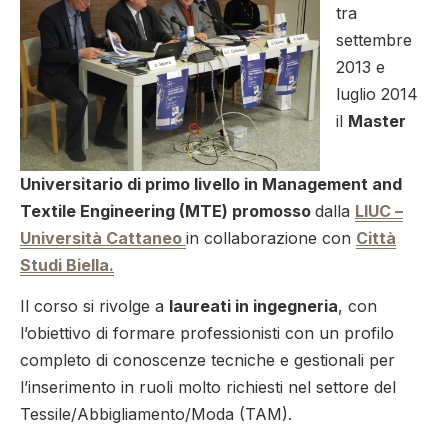
tra
settembre
2013 e
luglio 2014
il
Master
Universitario di primo livello in Management and
Textile Engineering (MTE) promosso
dalla
LIUC –
Università Cattaneo
in collaborazione con
Città
Studi Biella.
Il corso si rivolge a
laureati in ingegneria
, con
l’obiettivo di formare professionisti con un profilo
completo di conoscenze tecniche e gestionali per
l’inserimento in ruoli molto richiesti nel settore del
Tessile/Abbigliamento/Moda (TAM).