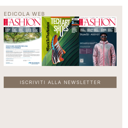
EDICOLA WEB
ISCRIVITI ALLA NEWSLETTER