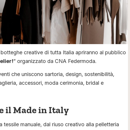
e botteghe creative di tutta Italia apriranno al pubblico
elier!
” organizzato da CNA Federmoda.
eventi che uniscono sartoria, design, sostenibilità,
maglieria, accessori, moda cerimonia, bridal e
 il Made in Italy
tessile manuale, dal riuso creativo alla pelletteria