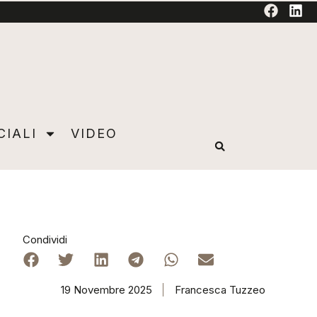
TORIAL
CIALI
VIDEO
Condividi
19 Novembre 2025
Francesca Tuzzeo