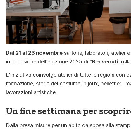
Dal 21 al 23 novembre
sartorie, laboratori, atelier 
in occasione dell’edizione 2025 di “
Benvenuti in At
L’iniziativa coinvolge atelier di tutte le regioni con 
formazione, storia del costume, bijoux, pellettieri, 
lavorazioni artistiche.
Un fine settimana per scoprire
Dalla presa misure per un abito da sposa alla stampa 