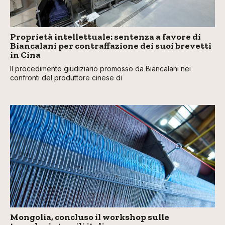
Proprietà intellettuale: sentenza a favore di
Biancalani per contraffazione dei suoi brevetti
in Cina
Il procedimento giudiziario promosso da Biancalani nei
confronti del produttore cinese di
Mongolia, concluso il workshop sulle