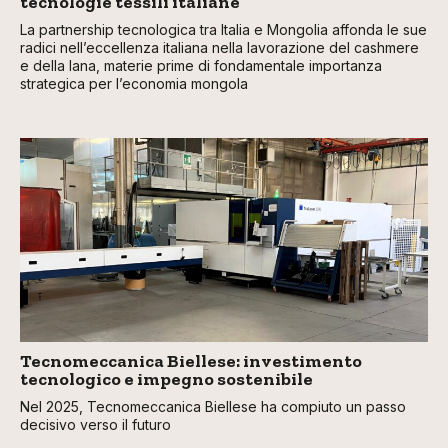
tecnologie tessili italiane
La partnership tecnologica tra Italia e Mongolia affonda le sue
radici nell’eccellenza italiana nella lavorazione del cashmere
e della lana, materie prime di fondamentale importanza
strategica per l’economia mongola
Tecnomeccanica Biellese: investimento
tecnologico e impegno sostenibile
Nel 2025, Tecnomeccanica Biellese ha compiuto un passo
decisivo verso il futuro