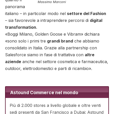
Massimo Marconi
panorama
italiano – in particolar modo nel
settore del Fashion
– sia favorevole a intraprendere percorsi di
digital
transformation
.
«Boggi Milano, Golden Goose e Vibram» dichiara
«sono solo i primi tre
grandi brand
che abbiamo
consolidato in Italia. Grazie alla partnership con
Salesforce siamo in fase di trattativa con
altre
aziende
anche nel settore cosmetica e farmaceutica,
outdoor, elettrodomestici e parti di ricambio».
Astound Commerce nel mondo
Più di 2.000 stores a livello globale e oltre venti
sedi presenti da San Francisco a Dubai: Astound