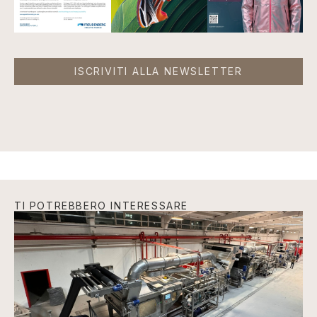
ISCRIVITI ALLA NEWSLETTER
TI POTREBBERO INTERESSARE