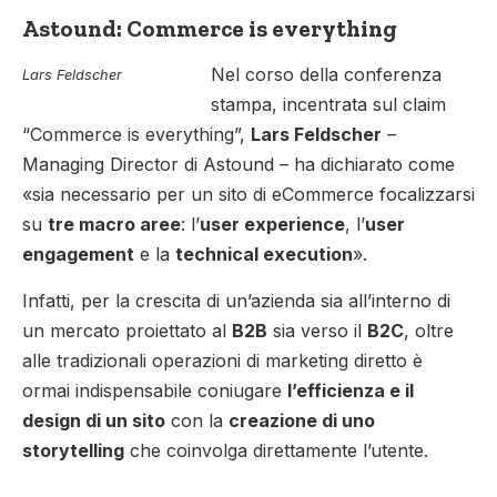
Astound: Commerce is everything
Nel corso della conferenza
Lars Feldscher
stampa, incentrata sul claim
“Commerce is everything”,
Lars Feldscher
–
Managing Director di Astound – ha dichiarato come
«sia necessario per un sito di eCommerce focalizzarsi
su
tre macro aree
: l’
user experience
, l’
user
engagement
e la
technical execution
».
Infatti, per la crescita di un’azienda sia all’interno di
un mercato proiettato al
B2B
sia verso il
B2C
, oltre
alle tradizionali operazioni di marketing diretto è
ormai indispensabile coniugare
l’efficienza e il
design di un sito
con la
creazione di uno
storytelling
che coinvolga direttamente l’utente.