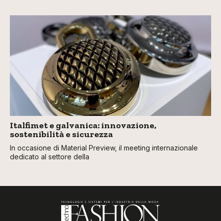
Italfimet e galvanica: innovazione,
sostenibilità e sicurezza
In occasione di Material Preview, il meeting internazionale
dedicato al settore della