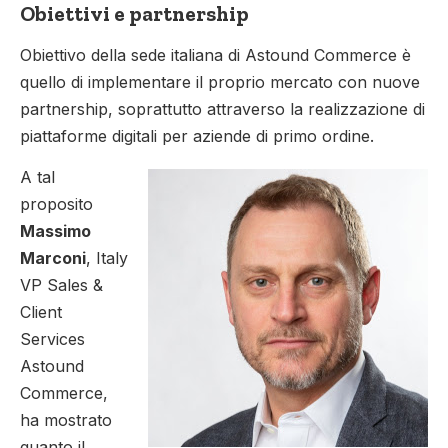
Obiettivi e partnership
Obiettivo della sede italiana di Astound Commerce è
quello di implementare il proprio mercato con nuove
partnership, soprattutto attraverso la realizzazione di
piattaforme digitali per aziende di primo ordine.
A tal
proposito
Massimo
Marconi
, Italy
VP Sales &
Client
Services
Astound
Commerce,
ha mostrato
quanto il