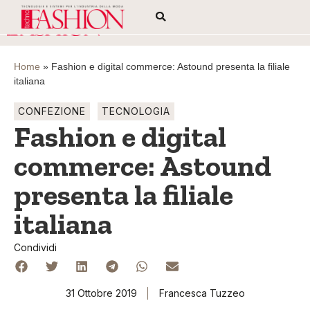
Home
»
Fashion e digital commerce: Astound presenta la filiale
italiana
CONFEZIONE
TECNOLOGIA
Fashion e digital
commerce: Astound
presenta la filiale
italiana
Condividi
31 Ottobre 2019
Francesca Tuzzeo