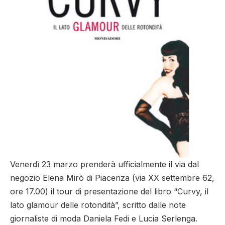
Venerdì 23 marzo prenderà ufficialmente il via dal
negozio Elena Mirò di Piacenza (via XX settembre 62,
ore 17.00) il tour di presentazione del libro “Curvy, il
lato glamour delle rotondità”, scritto dalle note
giornaliste di moda Daniela Fedi e Lucia Serlenga.