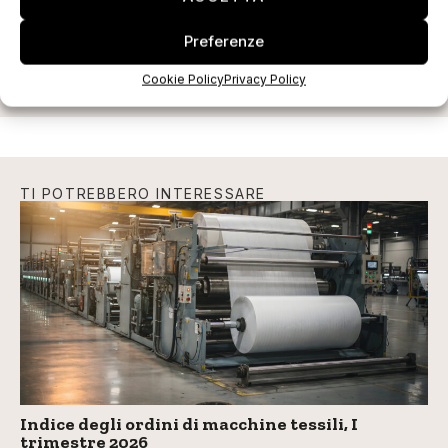
ISCRIVITI ALLA NEWSLETTER
Preferenze
Cookie Policy
Privacy Policy
TI POTREBBERO INTERESSARE
Indice degli ordini di macchine tessili, I
trimestre 2026