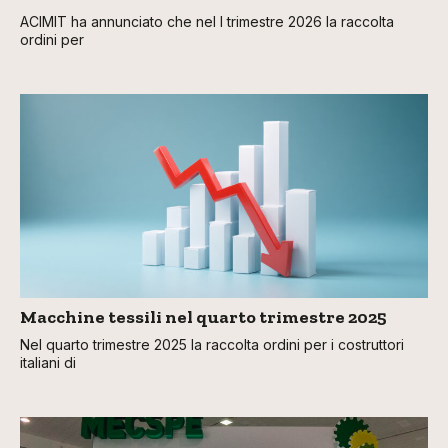
ACIMIT ha annunciato che nel I trimestre 2026 la raccolta
ordini per
Macchine tessili nel quarto trimestre 2025
Nel quarto trimestre 2025 la raccolta ordini per i costruttori
italiani di