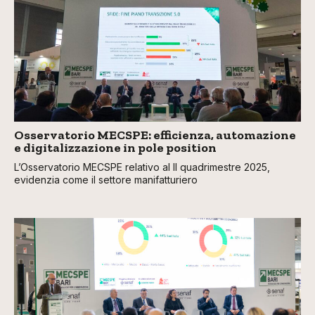
Osservatorio MECSPE: efficienza, automazione
e digitalizzazione in pole position
L’Osservatorio MECSPE relativo al II quadrimestre 2025,
evidenzia come il settore manifatturiero