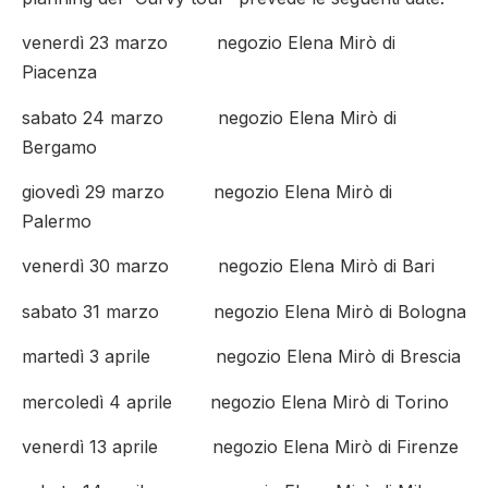
venerdì 23 marzo negozio Elena Mirò di
Piacenza
sabato 24 marzo negozio Elena Mirò di
Bergamo
giovedì 29 marzo negozio Elena Mirò di
Palermo
venerdì 30 marzo negozio Elena Mirò di Bari
sabato 31 marzo negozio Elena Mirò di Bologna
martedì 3 aprile negozio Elena Mirò di Brescia
mercoledì 4 aprile negozio Elena Mirò di Torino
venerdì 13 aprile negozio Elena Mirò di Firenze