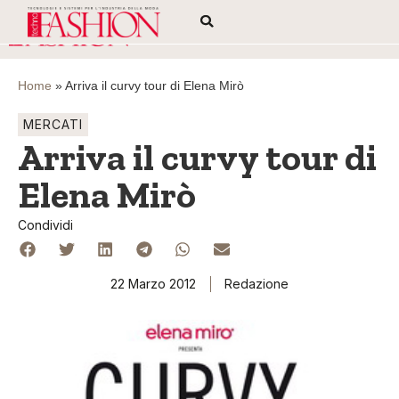
Home
»
Arriva il curvy tour di Elena Mirò
MERCATI
Arriva il curvy tour di
Elena Mirò
Condividi
22 Marzo 2012
Redazione