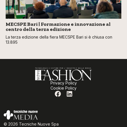
MECSPE Bari | Formazione e innovazione al
centro della terza edizione
La terza edizione della fiera MECSPE Bari si è chiusa con
13.895
Privacy Policy
Cookie Policy
© 2026 Tecniche Nuove Spa