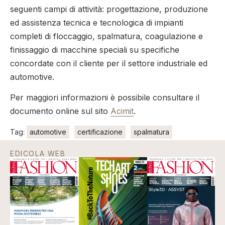
seguenti campi di attività: progettazione, produzione
ed assistenza tecnica e tecnologica di impianti
completi di floccaggio, spalmatura, coagulazione e
finissaggio di macchine speciali su specifiche
concordate con il cliente per il settore industriale ed
automotive.
Per maggiori informazioni è possibile consultare il
documento online sul sito
Acimit
.
Tag:
automotive
certificazione
spalmatura
EDICOLA WEB