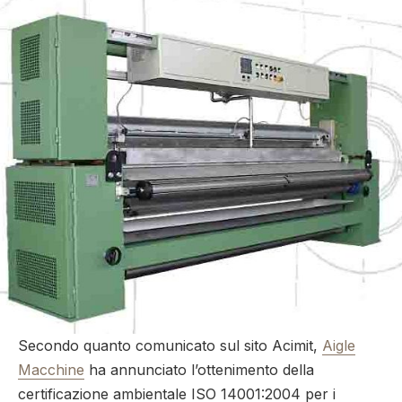
Secondo quanto comunicato sul sito Acimit,
Aigle
Macchine
ha annunciato l’ottenimento della
certificazione ambientale ISO 14001:2004 per i