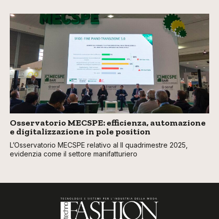
Osservatorio MECSPE: efficienza, automazione
e digitalizzazione in pole position
L’Osservatorio MECSPE relativo al II quadrimestre 2025,
evidenzia come il settore manifatturiero