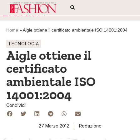
Home
»
Aigle ottiene il certificato ambientale ISO 14001:2004
TECNOLOGIA
Aigle ottiene il
certificato
ambientale ISO
14001:2004
Condividi
27 Marzo 2012
Redazione