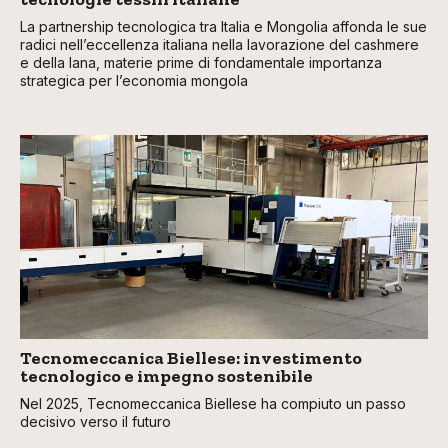
La partnership tecnologica tra Italia e Mongolia affonda le sue
radici nell’eccellenza italiana nella lavorazione del cashmere
e della lana, materie prime di fondamentale importanza
strategica per l’economia mongola
Tecnomeccanica Biellese: investimento
tecnologico e impegno sostenibile
Nel 2025, Tecnomeccanica Biellese ha compiuto un passo
decisivo verso il futuro