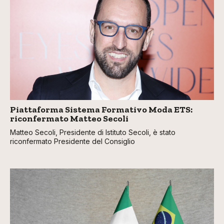
Piattaforma Sistema Formativo Moda ETS:
riconfermato Matteo Secoli
Matteo Secoli, Presidente di Istituto Secoli, è stato
riconfermato Presidente del Consiglio