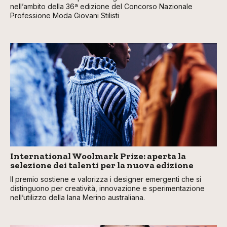
nell’ambito della 36ª edizione del Concorso Nazionale
Professione Moda Giovani Stilisti
International Woolmark Prize: aperta la
selezione dei talenti per la nuova edizione
Il premio sostiene e valorizza i designer emergenti che si
distinguono per creatività, innovazione e sperimentazione
nell’utilizzo della lana Merino australiana.