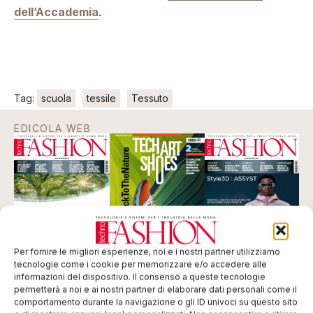
dell’Accademia
.
Tag:
scuola
tessile
Tessuto
EDICOLA WEB
Per fornire le migliori esperienze, noi e i nostri partner utilizziamo
tecnologie come i cookie per memorizzare e/o accedere alle
informazioni del dispositivo. Il consenso a queste tecnologie
permetterà a noi e ai nostri partner di elaborare dati personali come il
ISCRIVITI ALLA NEWSLETTER
comportamento durante la navigazione o gli ID univoci su questo sito