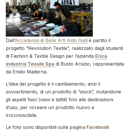
Dall’
Accademia di Belle Arti Aldo Galli
è partito il
progetto “Revolution Textile”, realizzato dagli studenti
di Fashion & Textile Design per l’azienda
Erica
industria Tessile Spa
di Busto Arsizio, rappresentata
da Emilio Maderna.
L’idea del progetto è il cambiamento, anzi il
sovvertimento, di un prodotto di “stock”, mutandone
gli aspetti fisici (visivi e tattili) fino alle destinazioni
d’uso, per ricreare un prodotto nuovo e
irriconoscibile.
Le foto sono disponibili sulla
pagina Facebook