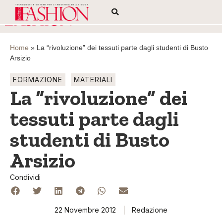
Home
»
La “rivoluzione” dei tessuti parte dagli studenti di Busto
Arsizio
FORMAZIONE
MATERIALI
La “rivoluzione” dei
tessuti parte dagli
studenti di Busto
Arsizio
Condividi
22 Novembre 2012
Redazione