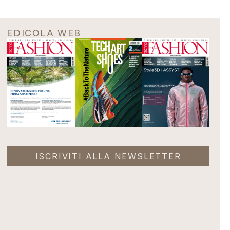
EDICOLA WEB
ISCRIVITI ALLA NEWSLETTER