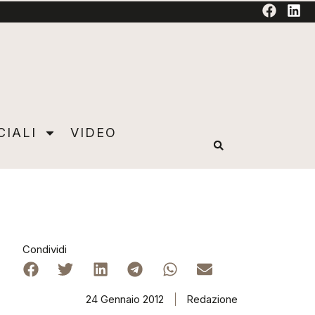
TORIAL
CIALI
VIDEO
Condividi
24 Gennaio 2012
Redazione