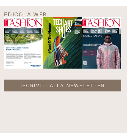
EDICOLA WEB
ISCRIVITI ALLA NEWSLETTER