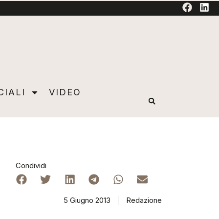
TORIAL
CIALI
VIDEO
Condividi
5 Giugno 2013
Redazione