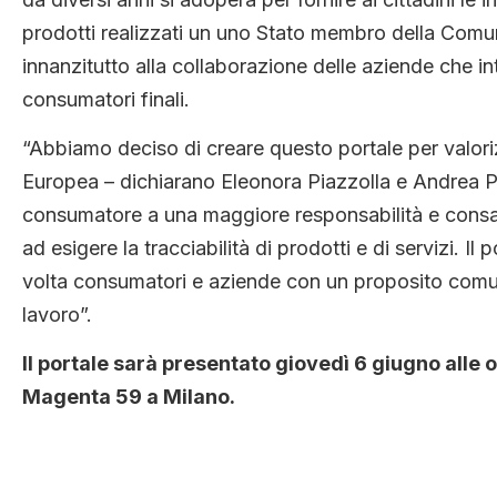
prodotti realizzati un uno Stato membro della Comun
innanzitutto alla collaborazione delle aziende che i
consumatori finali.
“Abbiamo deciso di creare questo portale per valorizz
Europea – dichiarano Eleonora Piazzolla e Andrea P
consumatore a una maggiore responsabilità e consa
ad esigere la tracciabilità di prodotti e di servizi. I
volta consumatori e aziende con un proposito comu
lavoro”.
Il portale sarà presentato giovedì 6 giugno alle
Magenta 59 a Milano.