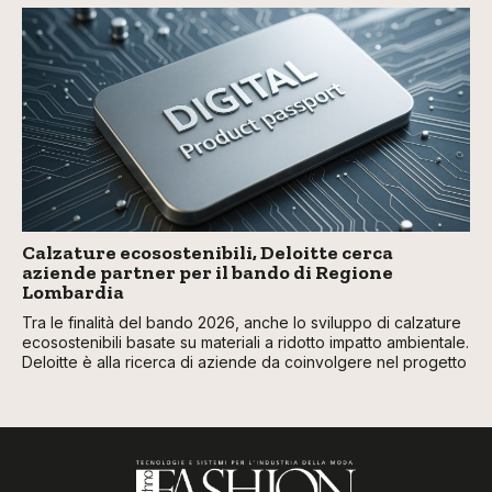
Calzature ecosostenibili, Deloitte cerca
aziende partner per il bando di Regione
Lombardia
Tra le finalità del bando 2026, anche lo sviluppo di calzature
ecosostenibili basate su materiali a ridotto impatto ambientale.
Deloitte è alla ricerca di aziende da coinvolgere nel progetto