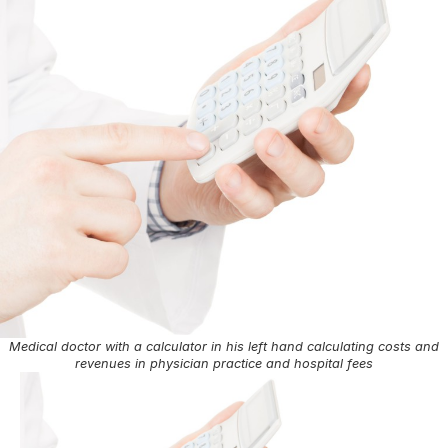
Medical doctor with a calculator in his left hand calculating costs and
revenues in physician practice and hospital fees