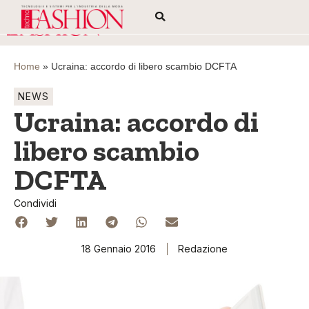
Home
»
Ucraina: accordo di libero scambio DCFTA
NEWS
Ucraina: accordo di
libero scambio
DCFTA
Condividi
18 Gennaio 2016
Redazione