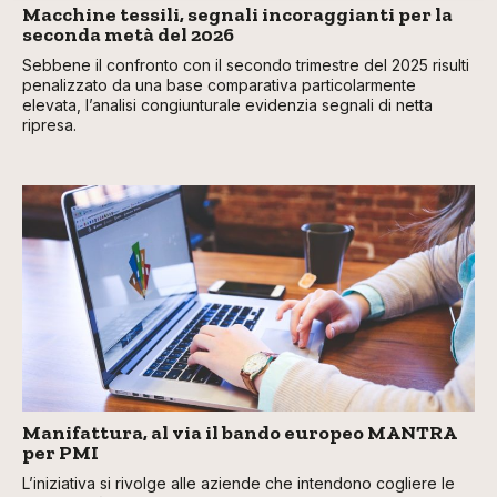
Macchine tessili, segnali incoraggianti per la
seconda metà del 2026
Sebbene il confronto con il secondo trimestre del 2025 risulti
penalizzato da una base comparativa particolarmente
elevata, l’analisi congiunturale evidenzia segnali di netta
ripresa.
Manifattura, al via il bando europeo MANTRA
per PMI
L’iniziativa si rivolge alle aziende che intendono cogliere le