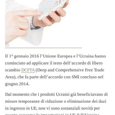
Il 1° gennaio 2016 l’Unione Europea e l’Ucraina hanno
cominciato ad applicare il testo dell’accordo di libero
scambio
DCFTA
(Deep and Comprehensive Free Trade
Area), che fa parte dell’accordo con SMI concluso nel
giugno 2014.
Dal momento che i prodotti Ucraini già beneficiavano di
misure temporanee di riduzione o eliminazione dei dazi
in ingresso in UE, non vi sono sostanziali novità per