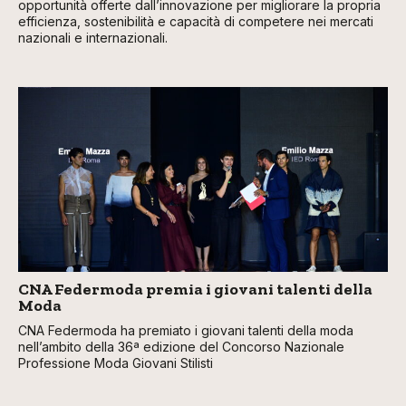
opportunità offerte dall’innovazione per migliorare la propria
efficienza, sostenibilità e capacità di competere nei mercati
nazionali e internazionali.
CNA Federmoda premia i giovani talenti della
Moda
CNA Federmoda ha premiato i giovani talenti della moda
nell’ambito della 36ª edizione del Concorso Nazionale
Professione Moda Giovani Stilisti