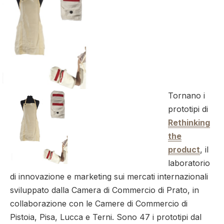
Tornano i
prototipi di
Rethinking
the
product
, il
laboratorio
di innovazione e marketing sui mercati internazionali
sviluppato dalla Camera di Commercio di Prato, in
collaborazione con le Camere di Commercio di
Pistoia, Pisa, Lucca e Terni. Sono 47 i prototipi dal