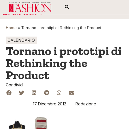
Home
»
Tornano i prototipi di Rethinking the Product
CALENDARIO
Tornano i prototipi di
Rethinking the
Product
Condividi
17 Dicembre 2012
Redazione