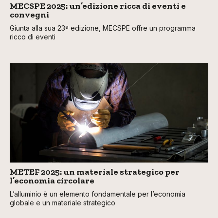
MECSPE 2025: un’edizione ricca di eventi e
convegni
Giunta alla sua 23ª edizione, MECSPE offre un programma
ricco di eventi
METEF 2025: un materiale strategico per
l’economia circolare
L’alluminio è un elemento fondamentale per l’economia
globale e un materiale strategico