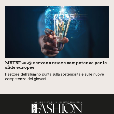
METEF 2025: servono nuove competenze per le
sfide europee
Il settore dell’allumino punta sulla sostenibilità e sulle nuove
competenze dei giovani