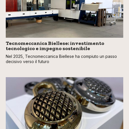
Tecnomeccanica Biellese: investimento
tecnologico e impegno sostenibile
Nel 2025, Tecnomeccanica Biellese ha compiuto un passo
decisivo verso il futuro