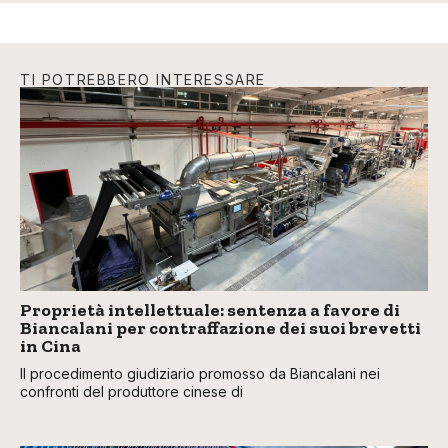
TI POTREBBERO INTERESSARE
Proprietà intellettuale: sentenza a favore di
Biancalani per contraffazione dei suoi brevetti
in Cina
Il procedimento giudiziario promosso da Biancalani nei
confronti del produttore cinese di