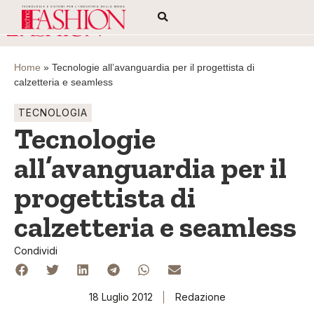
Home
»
Tecnologie all’avanguardia per il progettista di
calzetteria e seamless
TECNOLOGIA
Tecnologie
all’avanguardia per il
progettista di
calzetteria e seamless
Condividi
18 Luglio 2012
Redazione