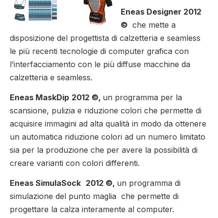
Eneas Designer
2012
©
che mette a
disposizione del progettista di calzetteria e seamless
le più recenti tecnologie di computer grafica con
l’interfacciamento con le più diffuse macchine da
calzetteria e seamless.
Eneas MaskDip
2012
©,
un programma per la
scansione, pulizia e riduzione colori che permette di
acquisire immagini ad alta qualità in modo da ottenere
un automatica riduzione colori ad un numero limitato
sia per la produzione che per avere la possibilità di
creare varianti con colori differenti.
Eneas SimulaSock
2012
©,
un programma di
simulazione del punto maglia che permette di
progettare la calza interamente al computer.