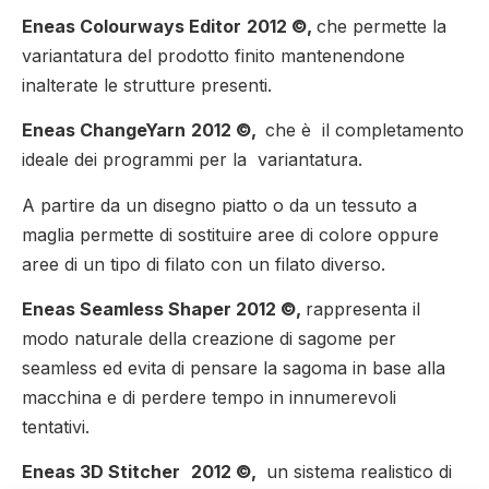
Eneas Colourways Editor
2012
©,
che permette la
variantatura del prodotto finito mantenendone
inalterate le strutture presenti.
Eneas ChangeYarn
2012
©,
che è il completamento
ideale dei programmi per la variantatura.
A partire da un disegno piatto o da un tessuto a
maglia permette di sostituire aree di colore oppure
aree di un tipo di filato con un filato diverso.
Eneas Seamless Shaper
2012
©,
rappresenta il
modo naturale della creazione di sagome per
seamless ed evita di pensare la sagoma in base alla
macchina e di perdere tempo in innumerevoli
tentativi.
Eneas 3D Stitcher
2012
©,
un sistema realistico di