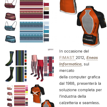
In occasione del
FIMAST
2012,
Eneas
Informatica
, sul
mercato
della computer grafica
dal 1988, presenterà la
soluzione completa per
l’industria della
calzetteria e seamless.