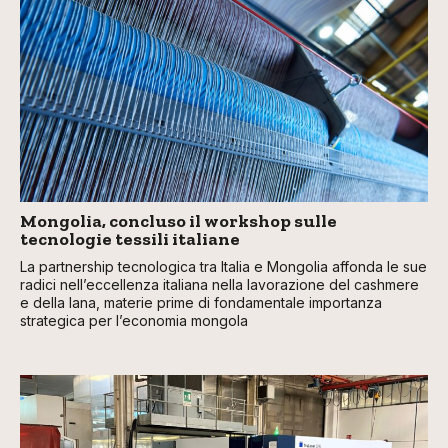
Mongolia, concluso il workshop sulle
tecnologie tessili italiane
La partnership tecnologica tra Italia e Mongolia affonda le sue
radici nell’eccellenza italiana nella lavorazione del cashmere
e della lana, materie prime di fondamentale importanza
strategica per l’economia mongola