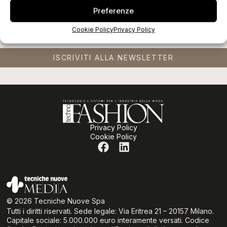
Preferenze
Cookie Policy
Privacy Policy
ISCRIVITI ALLA NEWSLETTER
Privacy Policy
Cookie Policy
© 2026 Tecniche Nuove Spa
Tutti i diritti riservati. Sede legale: Via Eritrea 21 – 20157 Milano.
Capitale sociale: 5.000.000 euro interamente versati. Codice