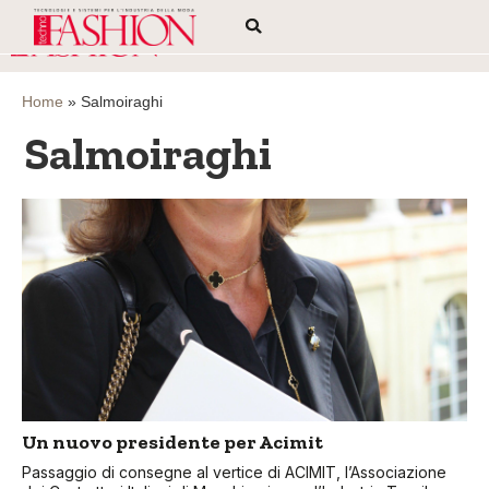
Home
»
Salmoiraghi
Salmoiraghi
Un nuovo presidente per Acimit
Passaggio di consegne al vertice di ACIMIT, l’Associazione