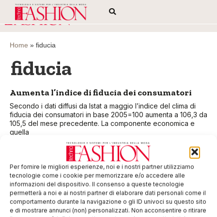
Home
»
fiducia
fiducia
Aumenta l’indice di fiducia dei consumatori
Secondo i dati diffusi da Istat a maggio l’indice del clima di
fiducia dei consumatori in base 2005=100 aumenta a 106,3 da
105,5 del mese precedente. La componente economica e
quella
EDICOLA WEB
Per fornire le migliori esperienze, noi e i nostri partner utilizziamo
tecnologie come i cookie per memorizzare e/o accedere alle
informazioni del dispositivo. Il consenso a queste tecnologie
permetterà a noi e ai nostri partner di elaborare dati personali come il
comportamento durante la navigazione o gli ID univoci su questo sito
e di mostrare annunci (non) personalizzati. Non acconsentire o ritirare