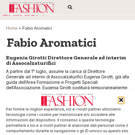
Home
»
Fabio Aromatici
Fabio Aromatici
Eugenia Girotti Direttore Generale ad interim
di Assocalzaturifici
A partire dal 1° luglio, assume la carica di Direttore
Generale ad interim di Assocalzaturifici Eugenia Girotti, già alla
guida dell’Area Formazione e Progetti Speciali
dell’Associazione. Eugenia Girotti sostituirà temporaneamente
Fabio
Per fornire le migliori esperienze, noi e i nostri partner utilizziamo
EDICOLA WEB
tecnologie come i cookie per memorizzare e/o accedere alle
informazioni del dispositivo. Il consenso a queste tecnologie
permetterà a noi e ai nostri partner di elaborare dati personali come il
comportamento durante la navigazione o gli ID univoci su questo sito