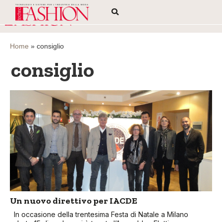
Home
»
consiglio
consiglio
Un nuovo direttivo per IACDE
In occasione della trentesima Festa di Natale a Milano