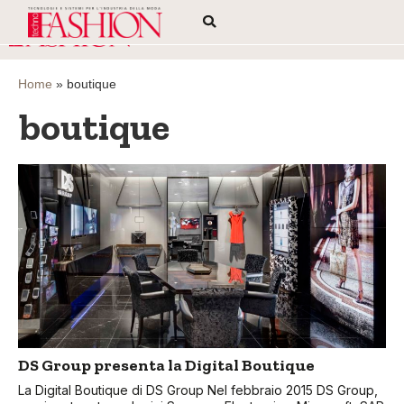
Home
»
boutique
boutique
DS Group presenta la Digital Boutique
La Digital Boutique di DS Group Nel febbraio 2015 DS Group,