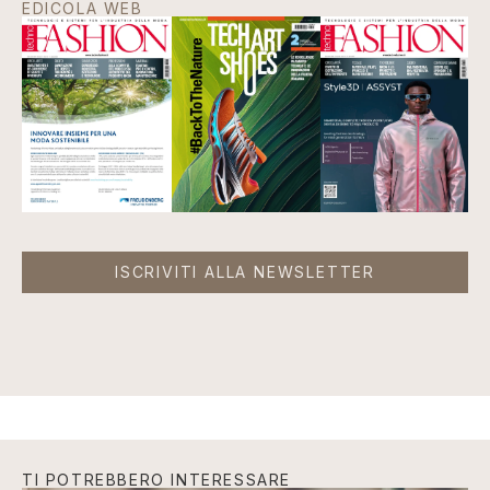
EDICOLA WEB
ISCRIVITI ALLA NEWSLETTER
TI POTREBBERO INTERESSARE