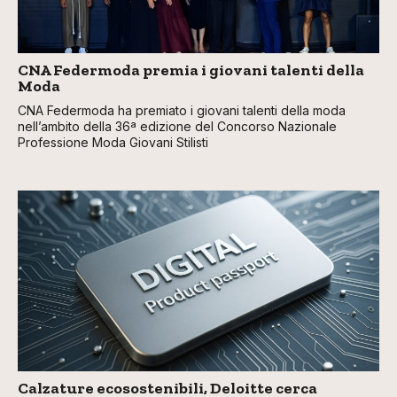
CNA Federmoda premia i giovani talenti della
Moda
CNA Federmoda ha premiato i giovani talenti della moda
nell’ambito della 36ª edizione del Concorso Nazionale
Professione Moda Giovani Stilisti
Calzature ecosostenibili, Deloitte cerca