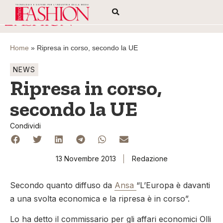
Home
»
Ripresa in corso, secondo la UE
NEWS
Ripresa in corso,
secondo la UE
Condividi
13 Novembre 2013
Redazione
Secondo quanto diffuso da
Ansa
“L’Europa è davanti
a una svolta economica e la ripresa è in corso”.
Lo ha detto il commissario per gli affari economici Olli