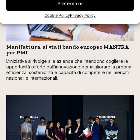
Preferenze
Cookie Policy
Privacy Policy
Manifattura, al via il bando europeo MANTRA
per PMI
L’iniziativa si rivolge alle aziende che intendono cogliere le
opportunità offerte dall’innovazione per migliorare la propria
efficienza, sostenibilità e capacità di competere nei mercati
nazionali e internazionali.