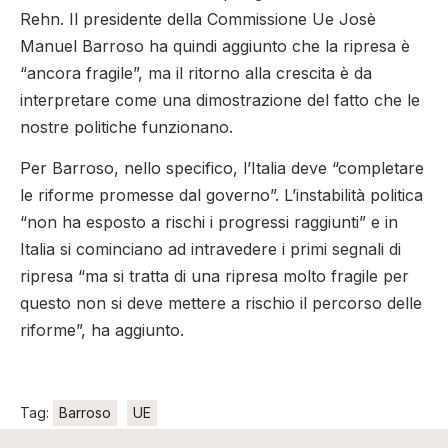
Rehn. Il presidente della Commissione Ue Josè
Manuel Barroso ha quindi aggiunto che la ripresa è
“ancora fragile”, ma il ritorno alla crescita è da
interpretare come una dimostrazione del fatto che le
nostre politiche funzionano.
Per Barroso, nello specifico, l’Italia deve “completare
le riforme promesse dal governo”. L’instabilità politica
“non ha esposto a rischi i progressi raggiunti” e in
Italia si cominciano ad intravedere i primi segnali di
ripresa “ma si tratta di una ripresa molto fragile per
questo non si deve mettere a rischio il percorso delle
riforme”, ha aggiunto.
Tag:
Barroso
UE