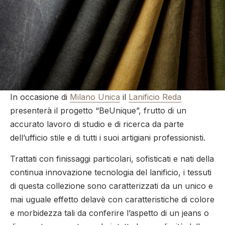
In occasione di
Milano Unica
il
Lanificio Reda
presenterà il progetto “BeUnique”, frutto di un
accurato lavoro di studio e di ricerca da parte
dell’ufficio stile e di tutti i suoi artigiani professionisti.
Trattati con finissaggi particolari, sofisticati e nati della
continua innovazione tecnologia del lanificio, i tessuti
di questa collezione sono caratterizzati da un unico e
mai uguale effetto delavè con caratteristiche di colore
e morbidezza tali da conferire l’aspetto di un jeans o