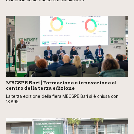
MECSPE Bari | Formazione e innovazione al
centro della terza edizione
La terza edizione della fiera MECSPE Bari si è chiusa con
13.895