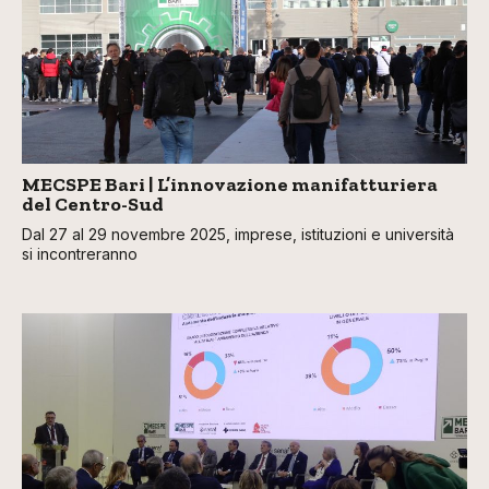
MECSPE Bari | L’innovazione manifatturiera
del Centro-Sud
Dal 27 al 29 novembre 2025, imprese, istituzioni e università
si incontreranno