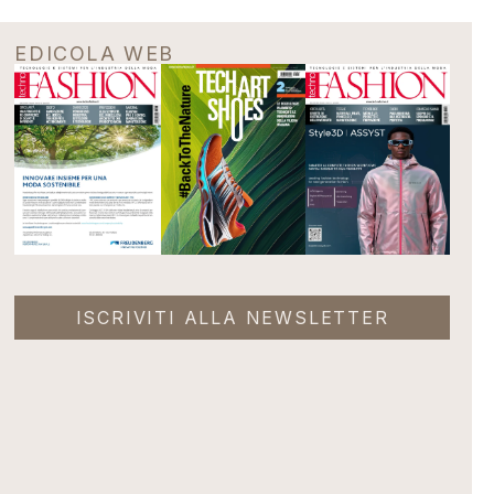
EDICOLA WEB
ISCRIVITI ALLA NEWSLETTER