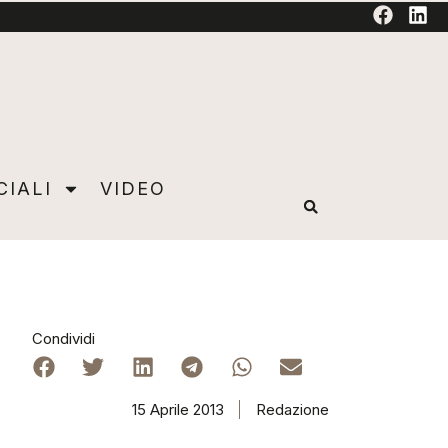
TORIAL
CIALI
VIDEO
Condividi
15 Aprile 2013
Redazione