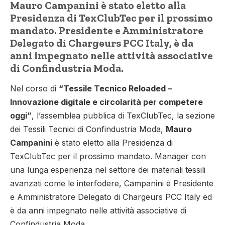
Mauro Campanini è stato eletto alla
Presidenza di TexClubTec per il prossimo
mandato. Presidente e Amministratore
Delegato di Chargeurs PCC Italy, è da
anni impegnato nelle attività associative
di Confindustria Moda.
Nel corso di
“Tessile Tecnico Reloaded –
Innovazione digitale e circolarità per competere
oggi”
, l’assemblea pubblica di TexClubTec, la sezione
dei Tessili Tecnici di Confindustria Moda,
Mauro
Campanini
è stato eletto alla Presidenza di
TexClubTec per il prossimo mandato. Manager con
una lunga esperienza nel settore dei materiali tessili
avanzati come le interfodere, Campanini è Presidente
e Amministratore Delegato di Chargeurs PCC Italy ed
è da anni impegnato nelle attività associative di
Confindustria Moda.