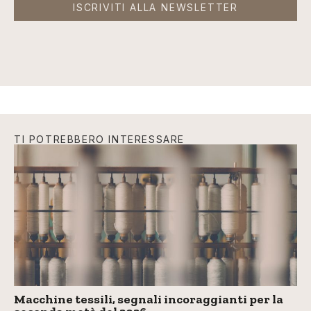
ISCRIVITI ALLA NEWSLETTER
TI POTREBBERO INTERESSARE
Macchine tessili, segnali incoraggianti per la