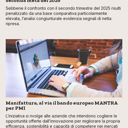
seconda metà del 2026
Sebbene il confronto con il secondo trimestre del 2025 risulti
penalizzato da una base comparativa particolarmente
elevata, l’analisi congiunturale evidenzia segnali di netta
ripresa.
Manifattura, al via il bando europeo MANTRA
per PMI
L’iniziativa si rivolge alle aziende che intendono cogliere le
opportunità offerte dall’innovazione per migliorare la propria
efficienza, sostenibilità e capacità di competere nei mercati