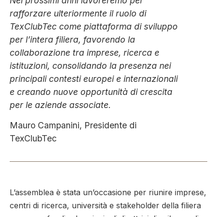
Nei prossimi anni lavoreremo per
rafforzare ulteriormente il ruolo di
TexClubTec come piattaforma di sviluppo
per l’intera filiera, favorendo la
collaborazione tra imprese, ricerca e
istituzioni, consolidando la presenza nei
principali contesti europei e internazionali
e creando nuove opportunità di crescita
per le aziende associate.
Mauro Campanini, Presidente di
TexClubTec
L’assemblea è stata un’occasione per riunire imprese,
centri di ricerca, università e stakeholder della filiera