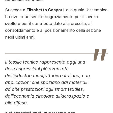
Succede a
Elisabetta Gaspari
, alla quale l’assemblea
ha rivolto un sentito ringraziamento per il lavoro
svolto e per il contributo dato alla crescita, al
consolidamento e al posizionamento della sezione
negli ultimi anni.
Il tessile tecnico rappresenta oggi una
delle espressioni più avanzate
dell’industria manifatturiera italiana, con
applicazioni che spaziano dai materiali
ad alte prestazioni agli smart textiles,
dall’economia circolare all’aerospazio e
alla difesa.