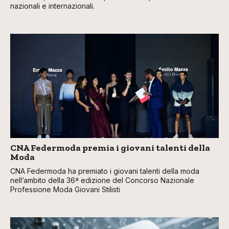
nazionali e internazionali.
CNA Federmoda premia i giovani talenti della
Moda
CNA Federmoda ha premiato i giovani talenti della moda
nell’ambito della 36ª edizione del Concorso Nazionale
Professione Moda Giovani Stilisti