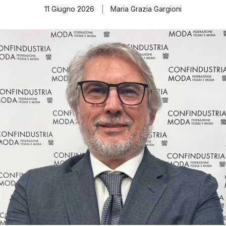
11 Giugno 2026
Maria Grazia Gargioni