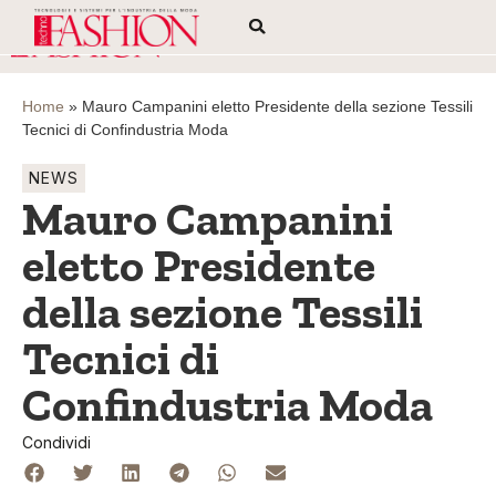
Home
»
Mauro Campanini eletto Presidente della sezione Tessili
Tecnici di Confindustria Moda
NEWS
Mauro Campanini
eletto Presidente
della sezione Tessili
Tecnici di
Confindustria Moda
Condividi