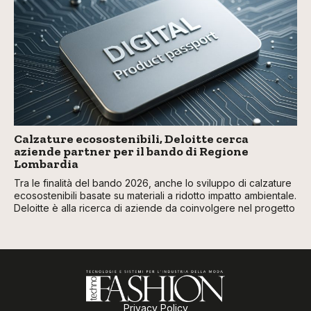
Calzature ecosostenibili, Deloitte cerca
aziende partner per il bando di Regione
Lombardia
Tra le finalità del bando 2026, anche lo sviluppo di calzature
ecosostenibili basate su materiali a ridotto impatto ambientale.
Deloitte è alla ricerca di aziende da coinvolgere nel progetto
Privacy Policy