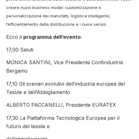
creare nuovi business model: customizzazione e
personalizzazione dei manufatti, logistica intelligente,
l’efficientamento della distribuzione e i nuovi servizi.
Ecco il
programma dell’evento
:
17,00 Saluti
MONICA SANTINI, Vice Presidente Confindustria
Bergamo
17,10 Gli scenari evolutivi dell’industria europea del
Tessile e dell’Abbigliamento
ALBERTO PACCANELLI, Presidente EURATEX
17,30 La Piattaforma Tecnologica Europea per il
futuro del tessile e
dell’abbigliamento