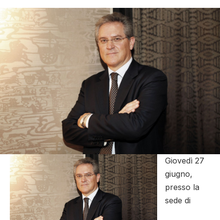
Giovedì 27
giugno,
presso la
sede di