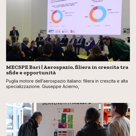
MECSPE Bari | Aerospazio, filiera in crescita tra
sfide e opportunità
Puglia motore dell’aerospazio italiano: filiera in crescita e alta
specializzazione. Giuseppe Acierno,