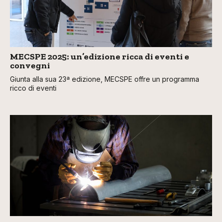
MECSPE 2025: un’edizione ricca di eventi e
convegni
Giunta alla sua 23ª edizione, MECSPE offre un programma
ricco di eventi