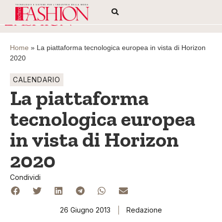
Home
»
La piattaforma tecnologica europea in vista di Horizon
2020
CALENDARIO
La piattaforma
tecnologica europea
in vista di Horizon
2020
Condividi
26 Giugno 2013
Redazione