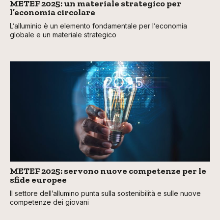
METEF 2025: un materiale strategico per
l’economia circolare
L’alluminio è un elemento fondamentale per l’economia
globale e un materiale strategico
METEF 2025: servono nuove competenze per le
sfide europee
Il settore dell’allumino punta sulla sostenibilità e sulle nuove
competenze dei giovani