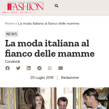
Home
»
La moda italiana al fianco delle mamme
NEWS
La moda italiana al
fianco delle mamme
Condividi
20 Luglio 2016
Redazione