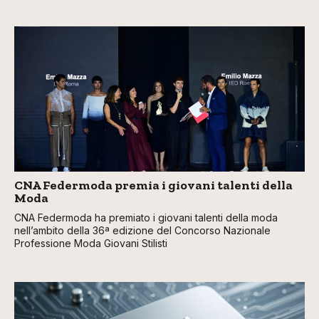
CNA Federmoda premia i giovani talenti della
Moda
CNA Federmoda ha premiato i giovani talenti della moda
nell’ambito della 36ª edizione del Concorso Nazionale
Professione Moda Giovani Stilisti