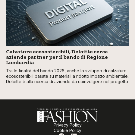
Calzature ecosostenibili, Deloitte cerca
aziende partner per il bando di Regione
Lombardia
Tra le finalità del bando 2026, anche lo sviluppo di calzature
ecosostenibili basate su materiali a ridotto impatto ambientale.
Deloitte è alla ricerca di aziende da coinvolgere nel progetto
Privacy Policy
Cookie Policy