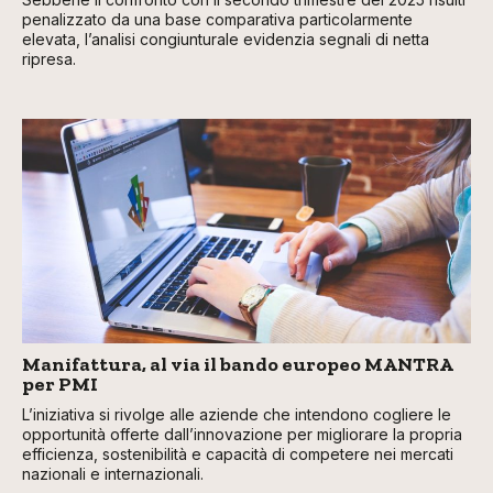
penalizzato da una base comparativa particolarmente
elevata, l’analisi congiunturale evidenzia segnali di netta
ripresa.
Manifattura, al via il bando europeo MANTRA
per PMI
L’iniziativa si rivolge alle aziende che intendono cogliere le
opportunità offerte dall’innovazione per migliorare la propria
efficienza, sostenibilità e capacità di competere nei mercati
nazionali e internazionali.