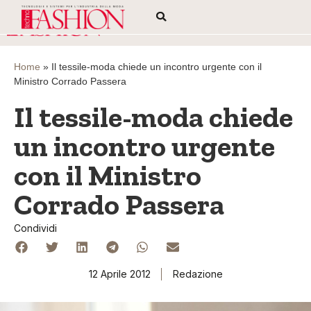
Home
»
Il tessile-moda chiede un incontro urgente con il
Ministro Corrado Passera
Il tessile-moda chiede
un incontro urgente
con il Ministro
Corrado Passera
Condividi
12 Aprile 2012
Redazione