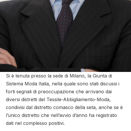
Si è tenuta presso la sede di Milano, la Giunta di
Sistema Moda Italia, nella quale sono stati discussi i
forti segnali di preoccupazione che arrivano dai
diversi distretti del Tessile-Abbigliamento-Moda,
condivisi dal distretto comasco della seta, anche se è
l’unico distretto che nell’avvio d’anno ha registrato
dati nel complesso positivi.