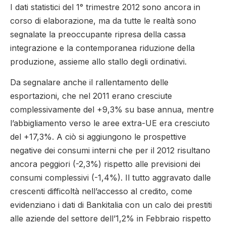
I dati statistici del 1° trimestre 2012 sono ancora in
corso di elaborazione, ma da tutte le realtà sono
segnalate la preoccupante ripresa della cassa
integrazione e la contemporanea riduzione della
produzione, assieme allo stallo degli ordinativi.
Da segnalare anche il rallentamento delle
esportazioni, che nel 2011 erano cresciute
complessivamente del +9,3% su base annua, mentre
l’abbigliamento verso le aree extra-UE era cresciuto
del +17,3%. A ciò si aggiungono le prospettive
negative dei consumi interni che per il 2012 risultano
ancora peggiori (-2,3%) rispetto alle previsioni dei
consumi complessivi (-1,4%). Il tutto aggravato dalle
crescenti difficoltà nell’accesso al credito, come
evidenziano i dati di Bankitalia con un calo dei prestiti
alle aziende del settore dell’1,2% in Febbraio rispetto