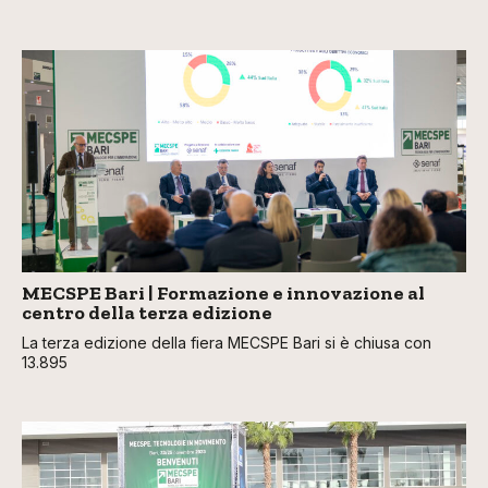
MECSPE Bari | Formazione e innovazione al
centro della terza edizione
La terza edizione della fiera MECSPE Bari si è chiusa con
13.895