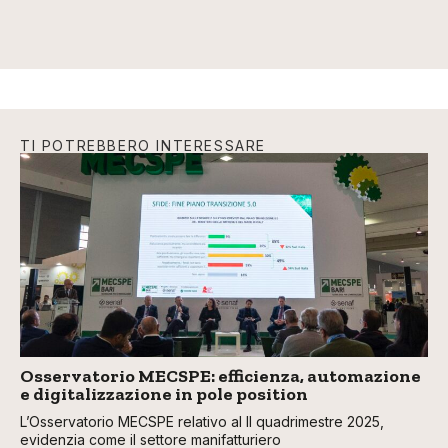
TI POTREBBERO INTERESSARE
Osservatorio MECSPE: efficienza, automazione
e digitalizzazione in pole position
L’Osservatorio MECSPE relativo al II quadrimestre 2025,
evidenzia come il settore manifatturiero