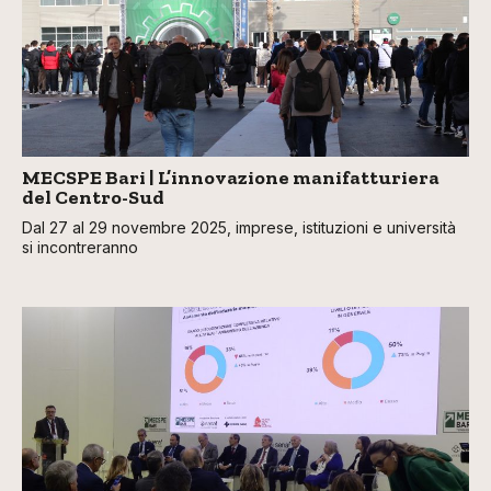
MECSPE Bari | L’innovazione manifatturiera
del Centro-Sud
Dal 27 al 29 novembre 2025, imprese, istituzioni e università
si incontreranno