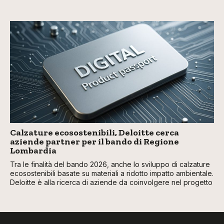
Calzature ecosostenibili, Deloitte cerca
aziende partner per il bando di Regione
Lombardia
Tra le finalità del bando 2026, anche lo sviluppo di calzature
ecosostenibili basate su materiali a ridotto impatto ambientale.
Deloitte è alla ricerca di aziende da coinvolgere nel progetto