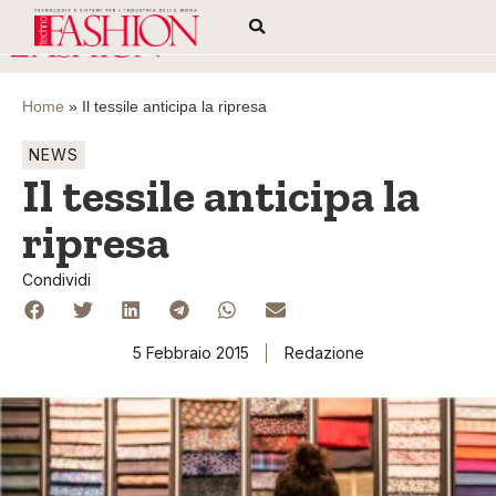
Home
»
Il tessile anticipa la ripresa
NEWS
Il tessile anticipa la
ripresa
Condividi
5 Febbraio 2015
Redazione