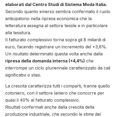
elaborati dal Centro Studi di Sistema Moda Italia.
Secondo quanto emerso sembra confermato il ruolo
anticipatorio nella ripresa economica che la
letteratura assegna al settore tessile e in particolare
alla tessitura.
Il fatturato complessivo torna sopra gli 8 miliardi di
euro, facendo registrare un incremento del +3,8%.
Un risultato determinato questa volta anche dalla
ripresa della domanda interna (+4,4%)
che
interrompe un ciclo pluriennale caratterizzato da cali
significativi o stasi.
La crescita caratterizza tutti i comparti, tranne quello
cotoniero, con il settore laniero che concorre per
quasi il 40% al fatturato complessivo.
Risultati confermati anche dalla crescita della
produzione industriale, che secondo le stime del