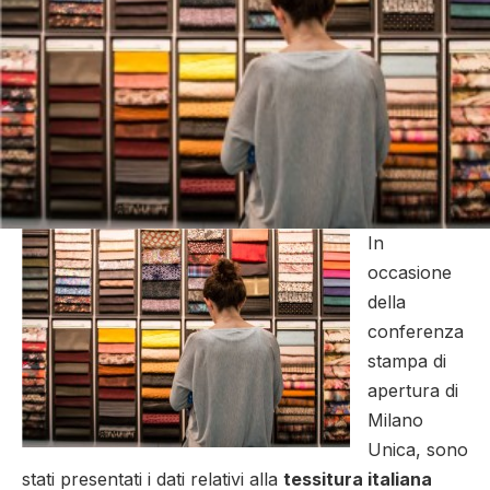
In
occasione
della
conferenza
stampa di
apertura di
Milano
Unica, sono
stati presentati i dati relativi alla
tessitura italiana