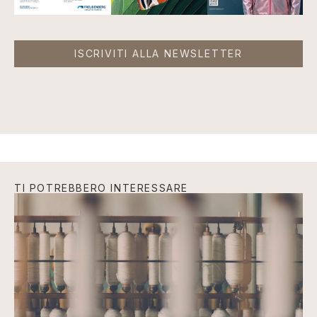
ISCRIVITI ALLA NEWSLETTER
TI POTREBBERO INTERESSARE