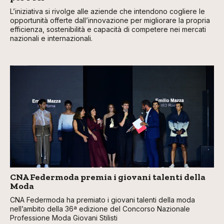
L’iniziativa si rivolge alle aziende che intendono cogliere le
opportunità offerte dall’innovazione per migliorare la propria
efficienza, sostenibilità e capacità di competere nei mercati
nazionali e internazionali.
CNA Federmoda premia i giovani talenti della
Moda
CNA Federmoda ha premiato i giovani talenti della moda
nell’ambito della 36ª edizione del Concorso Nazionale
Professione Moda Giovani Stilisti