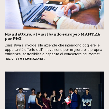
Manifattura, al via il bando europeo MANTRA
per PMI
L’iniziativa si rivolge alle aziende che intendono cogliere le
opportunità offerte dall’innovazione per migliorare la propria
efficienza, sostenibilità e capacità di competere nei mercati
nazionali e internazionali.