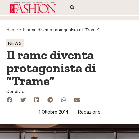
Home
»
Il rame diventa protagonista di “Trame”
NEWS
Il rame diventa
protagonista di
“Trame”
Condividi
1 Ottobre 2014
Redazione