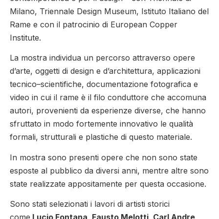
Milano, Triennale Design Museum, Istituto Italiano del
Rame e con il patrocinio di European Copper
Institute.
La mostra individua un percorso attraverso opere
d’arte, oggetti di design e d’architettura, applicazioni
tecnico–scientifiche, documentazione fotografica e
video in cui il rame è il filo conduttore che accomuna
autori, provenienti da esperienze diverse, che hanno
sfruttato in modo fortemente innovativo le qualità
formali, strutturali e plastiche di questo materiale.
In mostra sono presenti opere che non sono state
esposte al pubblico da diversi anni, mentre altre sono
state realizzate appositamente per questa occasione.
Sono stati selezionati i lavori di artisti storici
come
Lucio Fontana, Fausto Melotti, Carl Andre,