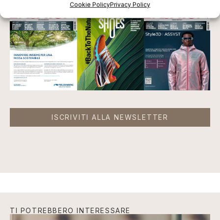
Cookie Policy
Privacy Policy
ISCRIVITI ALLA NEWSLETTER
TI POTREBBERO INTERESSARE