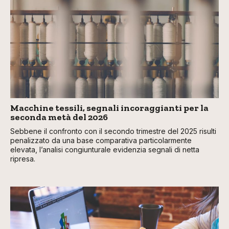
Macchine tessili, segnali incoraggianti per la
seconda metà del 2026
Sebbene il confronto con il secondo trimestre del 2025 risulti
penalizzato da una base comparativa particolarmente
elevata, l’analisi congiunturale evidenzia segnali di netta
ripresa.