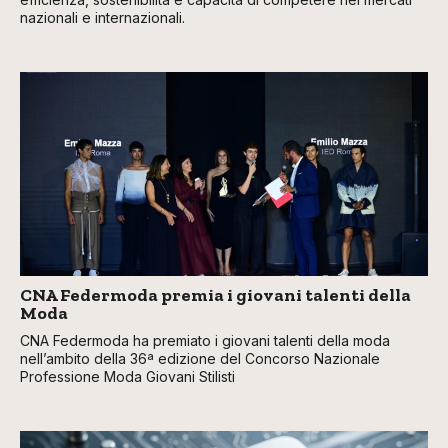
nazionali e internazionali.
CNA Federmoda premia i giovani talenti della
Moda
CNA Federmoda ha premiato i giovani talenti della moda
nell’ambito della 36ª edizione del Concorso Nazionale
Professione Moda Giovani Stilisti