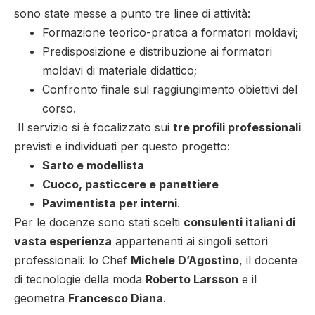
sono state messe a punto tre linee di attività:
Formazione teorico-pratica a formatori moldavi;
Predisposizione e distribuzione ai formatori
moldavi di materiale didattico;
Confronto finale sul raggiungimento obiettivi del
corso.
Il servizio si è focalizzato sui
tre profili professionali
previsti e individuati per questo progetto:
Sarto e modellista
Cuoco, pasticcere e panettiere
Pavimentista per interni
.
Per le docenze sono stati scelti
consulenti italiani di
vasta esperienza
appartenenti ai singoli settori
professionali: lo Chef
Michele D’Agostino
, il docente
di tecnologie della moda
Roberto Larsson
e il
geometra
Francesco Diana
.