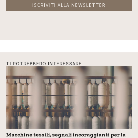
ISCRIVITI ALLA NEWSLETTER
TI POTREBBERO INTERESSARE
Macchine tessili, segnali incoraggianti per la