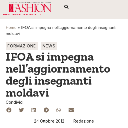
Home
»
IFOA si impegna nell’aggiornamento degli insegnanti
moldavi
FORMAZIONE
NEWS
IFOA si impegna
nell’aggiornamento
degli insegnanti
moldavi
Condividi
24 Ottobre 2012
Redazione