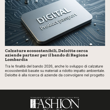
Calzature ecosostenibili, Deloitte cerca
aziende partner per il bando di Regione
Lombardia
Tra le finalità del bando 2026, anche lo sviluppo di calzature
ecosostenibili basate su materiali a ridotto impatto ambientale.
Deloitte è alla ricerca di aziende da coinvolgere nel progetto