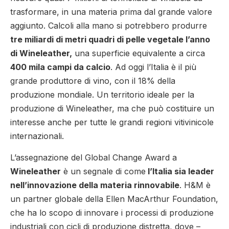
trasformare, in una materia prima dal grande valore
aggiunto. Calcoli alla mano si potrebbero produrre
tre miliardi di metri quadri di pelle vegetale l’anno
di Wineleather,
una superficie equivalente a circa
400 mila campi da calcio
. Ad oggi l’Italia è il più
grande produttore di vino, con il 18% della
produzione mondiale. Un territorio ideale per la
produzione di Wineleather, ma che può costituire un
interesse anche per tutte le grandi regioni vitivinicole
internazionali.
L’assegnazione del Global Change Award a
Wineleather
è un segnale di come
l’Italia sia leader
nell’innovazione della materia rinnovabile
. H&M è
un partner globale della Ellen MacArthur Foundation,
che ha lo scopo di innovare i processi di produzione
industriali con cicli di produzione distretta, dove –