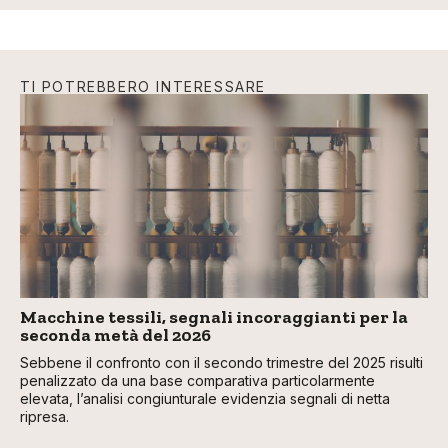
TI POTREBBERO INTERESSARE
Macchine tessili, segnali incoraggianti per la
seconda metà del 2026
Sebbene il confronto con il secondo trimestre del 2025 risulti
penalizzato da una base comparativa particolarmente
elevata, l’analisi congiunturale evidenzia segnali di netta
ripresa.