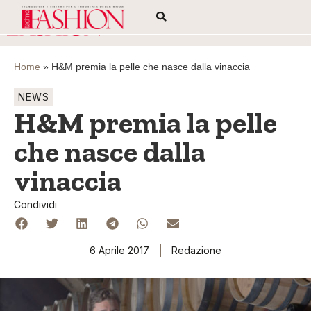
Home
»
H&M premia la pelle che nasce dalla vinaccia
NEWS
H&M premia la pelle
che nasce dalla
vinaccia
Condividi
6 Aprile 2017
Redazione