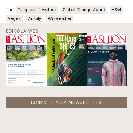
Tag:
Gianpiero Tessitore
Global Change Award
H&M
Vegea
Vinitaly
Wineleather
EDICOLA WEB
ISCRIVITI ALLA NEWSLETTER