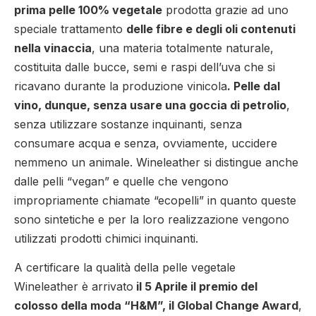
prima pelle 100% vegetale
prodotta grazie ad uno
speciale trattamento
delle fibre e degli oli contenuti
nella vinaccia
, una materia totalmente naturale,
costituita dalle bucce, semi e raspi dell’uva che si
ricavano durante la produzione vinicola
. Pelle dal
vino, dunque, senza usare una goccia di petrolio
,
senza utilizzare sostanze inquinanti, senza
consumare acqua e senza, ovviamente, uccidere
nemmeno un animale. Wineleather si distingue anche
dalle pelli “vegan” e quelle che vengono
impropriamente chiamate “ecopelli” in quanto queste
sono sintetiche e per la loro realizzazione vengono
utilizzati prodotti chimici inquinanti.
A certificare la qualità della pelle vegetale
Wineleather è arrivato
il 5 Aprile il premio del
colosso della moda “H&M”, il Global Change Award
,