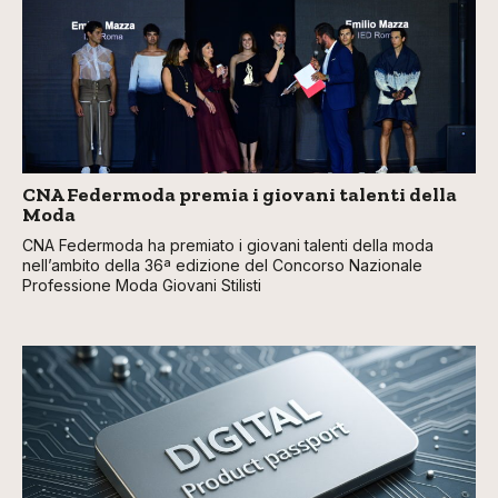
CNA Federmoda premia i giovani talenti della
Moda
CNA Federmoda ha premiato i giovani talenti della moda
nell’ambito della 36ª edizione del Concorso Nazionale
Professione Moda Giovani Stilisti