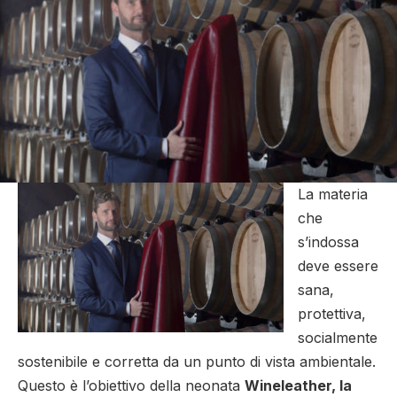
La materia
che
s’indossa
deve essere
sana,
protettiva,
socialmente
sostenibile e corretta da un punto di vista ambientale.
Questo è l’obiettivo della neonata
Wineleather, la