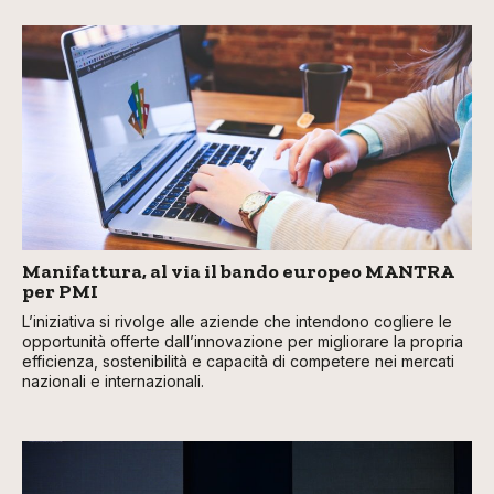
Manifattura, al via il bando europeo MANTRA
per PMI
L’iniziativa si rivolge alle aziende che intendono cogliere le
opportunità offerte dall’innovazione per migliorare la propria
efficienza, sostenibilità e capacità di competere nei mercati
nazionali e internazionali.