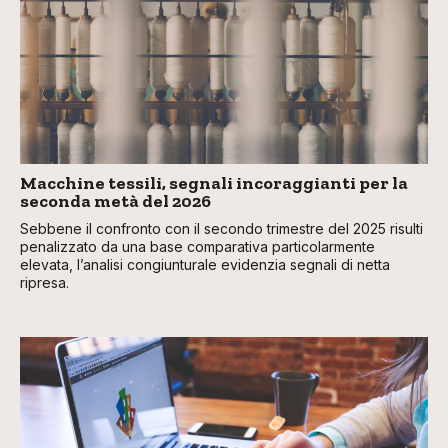
Macchine tessili, segnali incoraggianti per la
seconda metà del 2026
Sebbene il confronto con il secondo trimestre del 2025 risulti
penalizzato da una base comparativa particolarmente
elevata, l’analisi congiunturale evidenzia segnali di netta
ripresa.