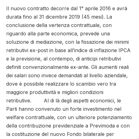
Il nuovo contratto decorre dal 1° aprile 2016 e avrà
durata fino al 31 dicembre 2019 (45 mesi). La
conclusione della vertenza contrattuale, con
riguardo alla parte economica, prevede una
soluzione di mediazione, con la fissazione dei minimi
retributivi ex-post in base all’indice di inflazione IPCA
e la previsione, al contempo, di anticipi retributivi
definiti convenzionalmente ex-ante. Gli aumenti reali
dei salari sono invece demandati al livello aziendale,
dove è possibile realizzare lo scambio vero tra
maggiore produttività e migliori condizioni
retributive. Al di là degli aspetti economici, le
Parti hanno convenuto un forte investimento nel
welfare contrattuale, con un ulteriore potenziamento
della contribuzione previdenziale a Previmoda e con
la costituzione del nuovo Fondo bilaterale per