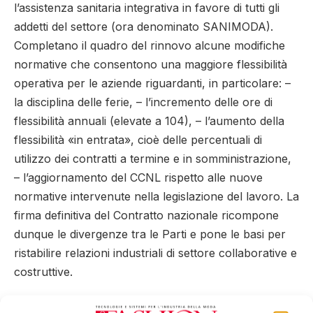
l’assistenza sanitaria integrativa in favore di tutti gli
addetti del settore (ora denominato SANIMODA).
Completano il quadro del rinnovo alcune modifiche
normative che consentono una maggiore flessibilità
operativa per le aziende riguardanti, in particolare: –
la disciplina delle ferie, – l’incremento delle ore di
flessibilità annuali (elevate a 104), – l’aumento della
flessibilità «in entrata», cioè delle percentuali di
utilizzo dei contratti a termine e in somministrazione,
– l’aggiornamento del CCNL rispetto alle nuove
normative intervenute nella legislazione del lavoro. La
firma definitiva del Contratto nazionale ricompone
dunque le divergenze tra le Parti e pone le basi per
ristabilire relazioni industriali di settore collaborative e
costruttive.
Accordo istitutivo di Sanimoda