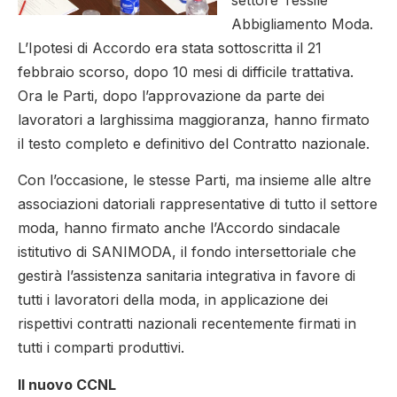
Abbigliamento Moda.
L’Ipotesi di Accordo era stata sottoscritta il 21
febbraio scorso, dopo 10 mesi di difficile trattativa.
Ora le Parti, dopo l’approvazione da parte dei
lavoratori a larghissima maggioranza, hanno firmato
il testo completo e definitivo del Contratto nazionale.
Con l’occasione, le stesse Parti, ma insieme alle altre
associazioni datoriali rappresentative di tutto il settore
moda, hanno firmato anche l’Accordo sindacale
istitutivo di SANIMODA, il fondo intersettoriale che
gestirà l’assistenza sanitaria integrativa in favore di
tutti i lavoratori della moda, in applicazione dei
rispettivi contratti nazionali recentemente firmati in
tutti i comparti produttivi.
Il nuovo CCNL