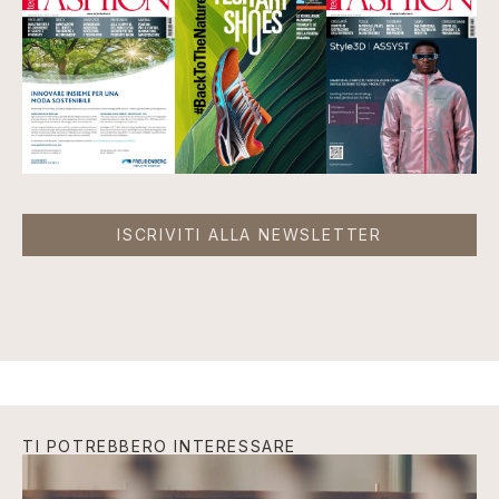
ISCRIVITI ALLA NEWSLETTER
TI POTREBBERO INTERESSARE