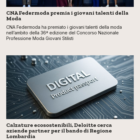
CNA Federmoda premia i giovani talenti della
Moda
CNA Federmoda ha premiato i giovani talenti della moda
nell’ambito della 36ª edizione del Concorso Nazionale
Professione Moda Giovani Stilisti
Calzature ecosostenibili, Deloitte cerca
aziende partner per il bando di Regione
Lombardia