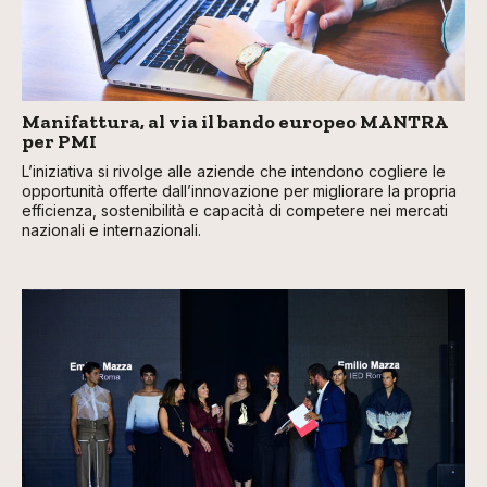
Manifattura, al via il bando europeo MANTRA
per PMI
L’iniziativa si rivolge alle aziende che intendono cogliere le
opportunità offerte dall’innovazione per migliorare la propria
efficienza, sostenibilità e capacità di competere nei mercati
nazionali e internazionali.