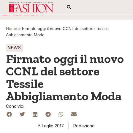
Home
»
Firmato oggi il nuovo CCNL del settore Tessile
Abbigliamento Moda
NEWS
Firmato oggi il nuovo
CCNL del settore
Tessile
Abbigliamento Moda
Condividi
5 Luglio 2017
Redazione