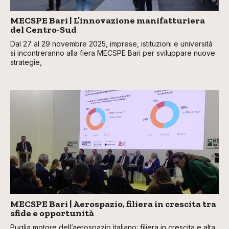
MECSPE Bari | L’innovazione manifatturiera
del Centro-Sud
Dal 27 al 29 novembre 2025, imprese, istituzioni e università
si incontreranno alla fiera MECSPE Bari per sviluppare nuove
strategie,
MECSPE Bari | Aerospazio, filiera in crescita tra
sfide e opportunità
Puglia motore dell’aerospazio italiano: filiera in crescita e alta