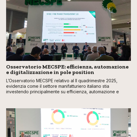
Osservatorio MECSPE: efficienza, automazione
e digitalizzazione in pole position
L’Osservatorio MECSPE relativo al II quadrimestre 2025,
evidenzia come il settore manifatturiero italiano stia
investendo principalmente su efficienza, automazione e