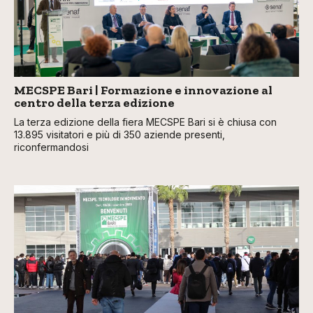
MECSPE Bari | Formazione e innovazione al
centro della terza edizione
La terza edizione della fiera MECSPE Bari si è chiusa con
13.895 visitatori e più di 350 aziende presenti,
riconfermandosi