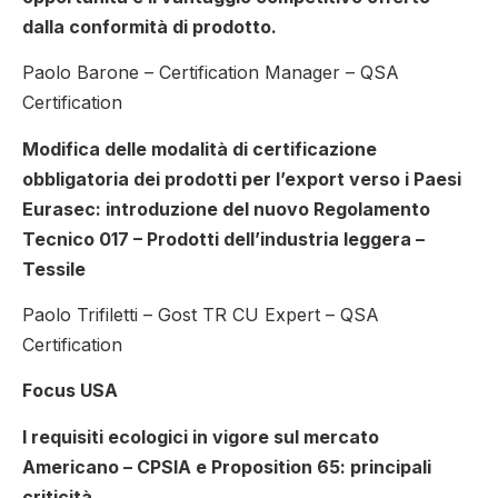
dalla conformità di prodotto.
Paolo Barone – Certification Manager – QSA
Certification
Modifica delle modalità di certificazione
obbligatoria dei prodotti per l’export verso i Paesi
Eurasec: introduzione del nuovo Regolamento
Tecnico 017 – Prodotti dell’industria leggera –
Tessile
Paolo Trifiletti – Gost TR CU Expert – QSA
Certification
Focus USA
I requisiti ecologici in vigore sul mercato
Americano – CPSIA e Proposition 65: principali
criticità