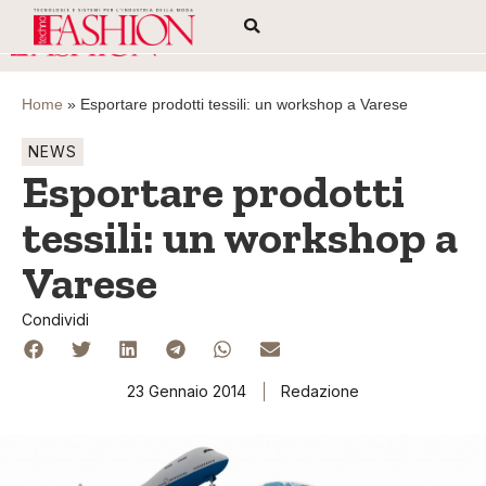
Home
»
Esportare prodotti tessili: un workshop a Varese
NEWS
Esportare prodotti
tessili: un workshop a
Varese
Condividi
23 Gennaio 2014
Redazione