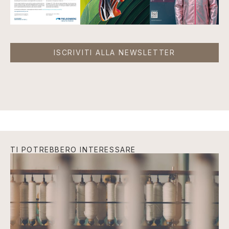
ISCRIVITI ALLA NEWSLETTER
TI POTREBBERO INTERESSARE