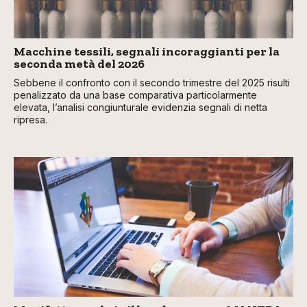
Macchine tessili, segnali incoraggianti per la
seconda metà del 2026
Sebbene il confronto con il secondo trimestre del 2025 risulti
penalizzato da una base comparativa particolarmente
elevata, l’analisi congiunturale evidenzia segnali di netta
ripresa.