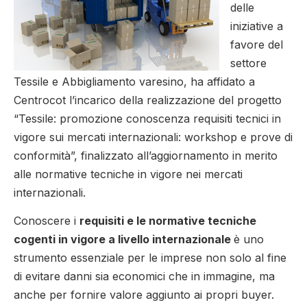
delle
iniziative a
favore del
settore
Tessile e Abbigliamento varesino, ha affidato a
Centrocot l’incarico della realizzazione del progetto
“Tessile: promozione conoscenza requisiti tecnici in
vigore sui mercati internazionali: workshop e prove di
conformità”, finalizzato all’aggiornamento in merito
alle normative tecniche in vigore nei mercati
internazionali.
Conoscere i
requisiti e le normative tecniche
cogenti in vigore a livello internazionale
è uno
strumento essenziale per le imprese non solo al fine
di evitare danni sia economici che in immagine, ma
anche per fornire valore aggiunto ai propri buyer.