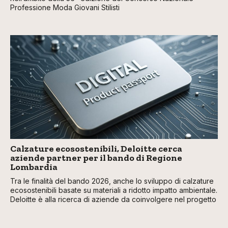
Professione Moda Giovani Stilisti
Calzature ecosostenibili, Deloitte cerca
aziende partner per il bando di Regione
Lombardia
Tra le finalità del bando 2026, anche lo sviluppo di calzature
ecosostenibili basate su materiali a ridotto impatto ambientale.
Deloitte è alla ricerca di aziende da coinvolgere nel progetto