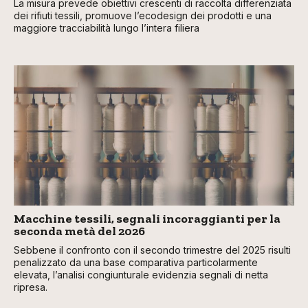
La misura prevede obiettivi crescenti di raccolta differenziata
dei rifiuti tessili, promuove l’ecodesign dei prodotti e una
maggiore tracciabilità lungo l’intera filiera
Macchine tessili, segnali incoraggianti per la
seconda metà del 2026
Sebbene il confronto con il secondo trimestre del 2025 risulti
penalizzato da una base comparativa particolarmente
elevata, l’analisi congiunturale evidenzia segnali di netta
ripresa.