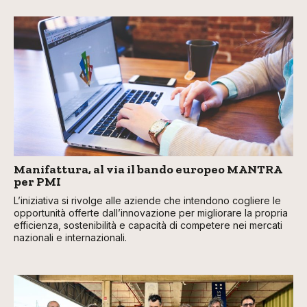
Manifattura, al via il bando europeo MANTRA
per PMI
L’iniziativa si rivolge alle aziende che intendono cogliere le
opportunità offerte dall’innovazione per migliorare la propria
efficienza, sostenibilità e capacità di competere nei mercati
nazionali e internazionali.