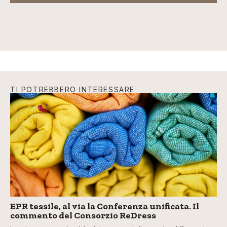
TI POTREBBERO INTERESSARE
EPR tessile, al via la Conferenza unificata. Il
commento del Consorzio ReDress