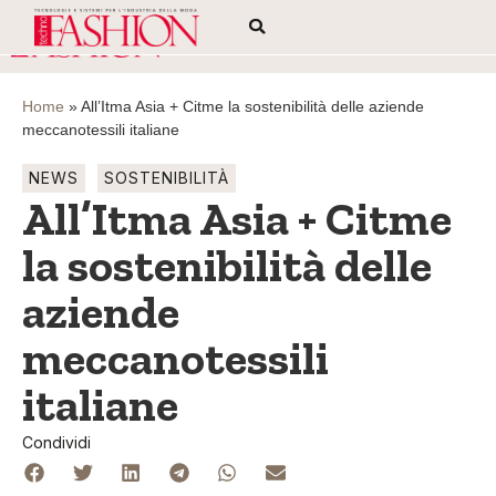
Home
»
All’Itma Asia + Citme la sostenibilità delle aziende
meccanotessili italiane
NEWS
SOSTENIBILITÀ
All’Itma Asia + Citme
la sostenibilità delle
aziende
meccanotessili
italiane
Condividi