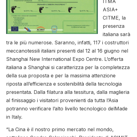
ITMA
ASIA+
CITME, la
presenza
italiana sarà
tra le più numerose. Saranno, infatti, 117 i costruttori
meccanotessili italiani presenti dal 12 al 16 giugno nel
Shanghai New International Expo Centre. L’offerta
italiana a Shanghai si caratterizza per la completezza
della sua proposta e per la massima attenzione
riposta all’efficienza e sostenibilità della tecnologia
presentata. Dalla filatura alla tessitura, dalla maglieria
al finissaggio i visitatori provenienti da tutta l’Asia
potranno verificare l’alto livello tecnologico delMade
in Italy.
“La Cina è il nostro primo mercato nel mondo,