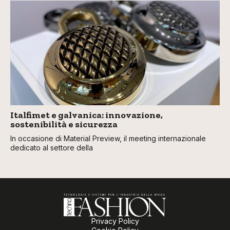
Italfimet e galvanica: innovazione,
sostenibilità e sicurezza
In occasione di Material Preview, il meeting internazionale
dedicato al settore della
Privacy Policy