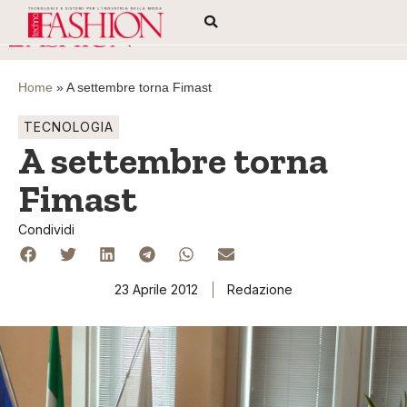
Home
»
A settembre torna Fimast
TECNOLOGIA
A settembre torna
Fimast
Condividi
23 Aprile 2012
Redazione