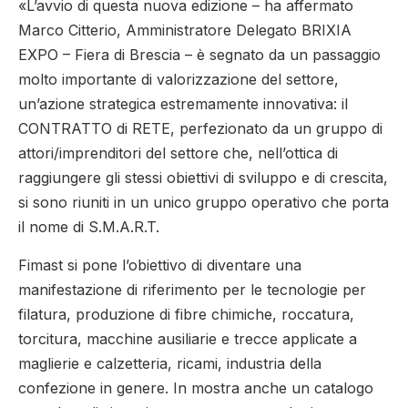
«L’avvio di questa nuova edizione – ha affermato
Marco Citterio, Amministratore Delegato BRIXIA
EXPO – Fiera di Brescia – è segnato da un passaggio
molto importante di valorizzazione del settore,
un’azione strategica estremamente innovativa: il
CONTRATTO di RETE, perfezionato da un gruppo di
attori/imprenditori del settore che, nell’ottica di
raggiungere gli stessi obiettivi di sviluppo e di crescita,
si sono riuniti in un unico gruppo operativo che porta
il nome di S.M.A.R.T.
Fimast si pone l’obiettivo di diventare una
manifestazione di riferimento per le tecnologie per
filatura, produzione di fibre chimiche, roccatura,
torcitura, macchine ausiliarie e trecce applicate a
maglierie e calzetteria, ricami, industria della
confezione in genere. In mostra anche un catalogo