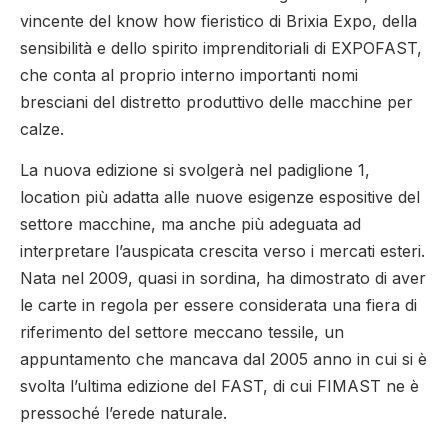
vincente del know how fieristico di Brixia Expo, della
sensibilità e dello spirito imprenditoriali di EXPOFAST,
che conta al proprio interno importanti nomi
bresciani del distretto produttivo delle macchine per
calze.
La nuova edizione si svolgerà nel padiglione 1,
location più adatta alle nuove esigenze espositive del
settore macchine, ma anche più adeguata ad
interpretare l’auspicata crescita verso i mercati esteri.
Nata nel 2009, quasi in sordina, ha dimostrato di aver
le carte in regola per essere considerata una fiera di
riferimento del settore meccano tessile, un
appuntamento che mancava dal 2005 anno in cui si è
svolta l’ultima edizione del FAST, di cui FIMAST ne è
pressoché l’erede naturale.