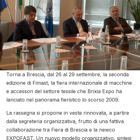
Torna a Brescia, dal 26 al 29 settembre, la seconda
edizione di Fimast, la fiera internazionale di macchine
e accessori del settore tessile che Brixia Expo ha
lanciato nel panorama fieristico lo scorso 2009.
La rassegna si propone in veste rinnovata, a partire
dalla segreteria organizzativa, frutto di una fattiva
collaborazione tra Fiera di Brescia e la newco
EXPOFAST. Un nuovo modello organizzativo, sintesi