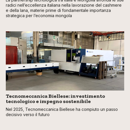
radici nell’eccellenza italiana nella lavorazione del cashmere
e della lana, materie prime di fondamentale importanza
strategica per l’economia mongola
Tecnomeccanica Biellese: investimento
tecnologico e impegno sostenibile
Nel 2025, Tecnomeccanica Biellese ha compiuto un passo
decisivo verso il futuro